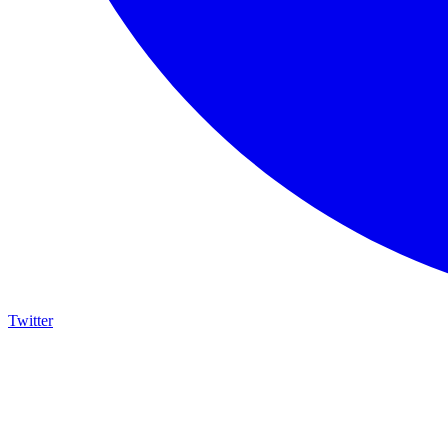
Twitter