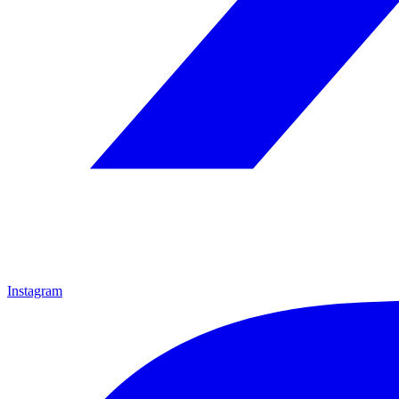
Instagram