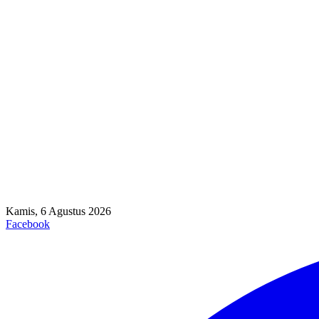
Kamis, 6 Agustus 2026
Facebook