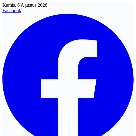
Kamis, 6 Agustus 2026
Facebook