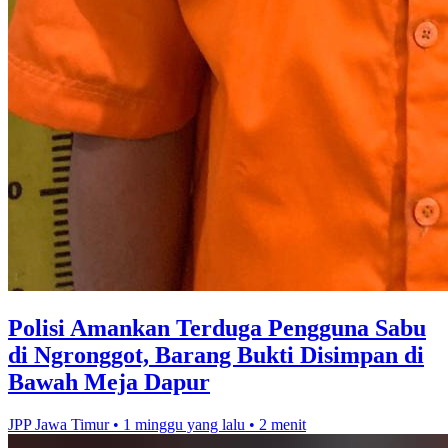
Polisi Amankan Terduga Pengguna Sabu
di Ngronggot, Barang Bukti Disimpan di
Bawah Meja Dapur
JPP Jawa Timur
•
1 minggu yang lalu
•
2 menit