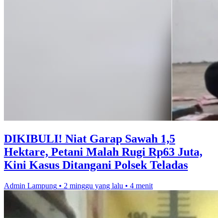
DIKIBULI! Niat Garap Sawah 1,5
Hektare, Petani Malah Rugi Rp63 Juta,
Kini Kasus Ditangani Polsek Teladas
Admin Lampung
•
2 minggu yang lalu
•
4 menit