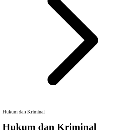
Hukum dan Kriminal
Hukum dan Kriminal