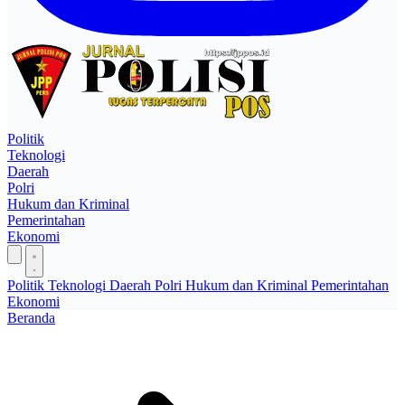
Politik
Teknologi
Daerah
Polri
Hukum dan Kriminal
Pemerintahan
Ekonomi
Politik
Teknologi
Daerah
Polri
Hukum dan Kriminal
Pemerintahan
Ekonomi
Beranda