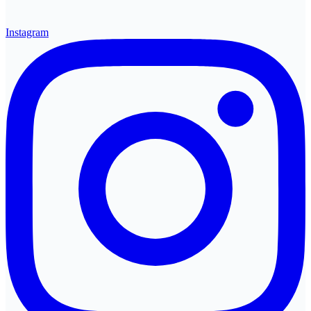
Instagram