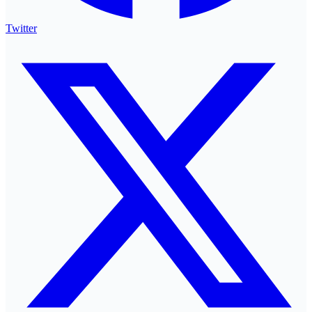
Twitter