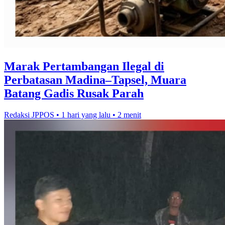
Marak Pertambangan Ilegal di
Perbatasan Madina–Tapsel, Muara
Batang Gadis Rusak Parah
Redaksi JPPOS
•
1 hari yang lalu
•
2 menit