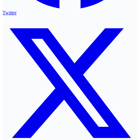
Twitter