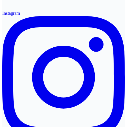
Instagram