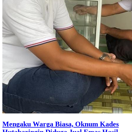
Mengaku Warga Biasa, Oknum Kades