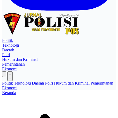
Politik
Teknologi
Daerah
Polri
Hukum dan Kriminal
Pemerintahan
Ekonomi
Politik
Teknologi
Daerah
Polri
Hukum dan Kriminal
Pemerintahan
Ekonomi
Beranda