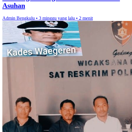
Asuhan
Admin Bengkulu
•
3 minggu yang lalu
•
2 menit