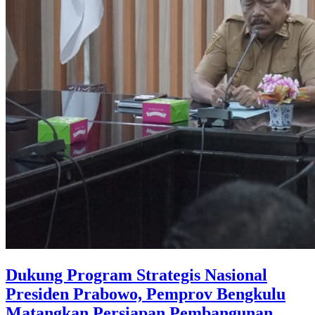
Dukung Program Strategis Nasional
Presiden Prabowo, Pemprov Bengkulu
Matangkan Persiapan Pembangunan