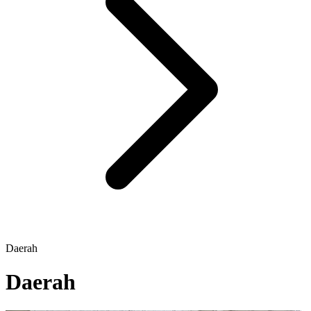
Daerah
Daerah