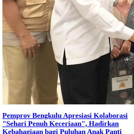
Pemprov Bengkulu Apresiasi Kolaborasi
"Sehari Penuh Keceriaan", Hadirkan
Kebahagiaan bagi Puluhan Anak Panti