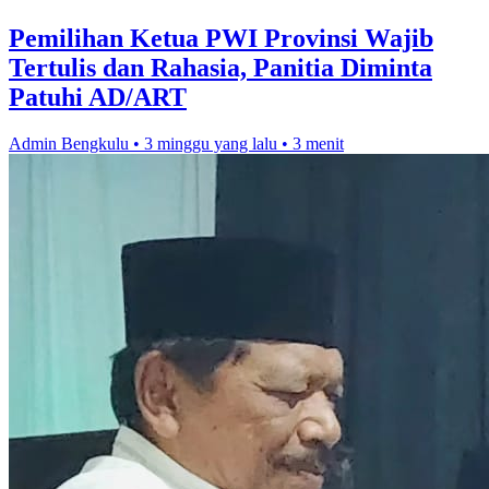
Pemilihan Ketua PWI Provinsi Wajib
Tertulis dan Rahasia, Panitia Diminta
Patuhi AD/ART
Admin Bengkulu
•
3 minggu yang lalu
•
3 menit