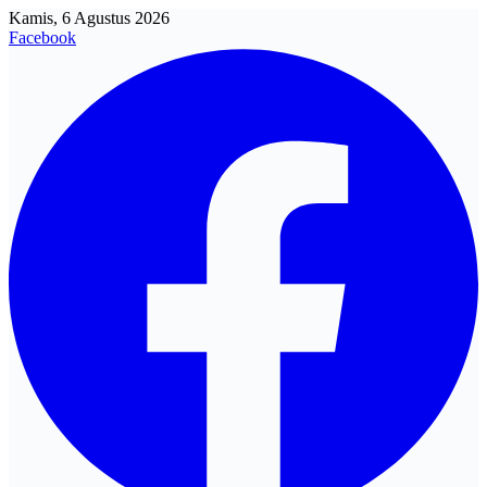
Kamis, 6 Agustus 2026
Facebook