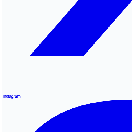
Instagram