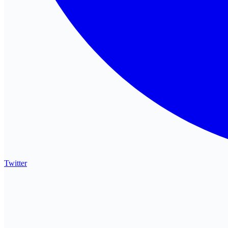
Twitter