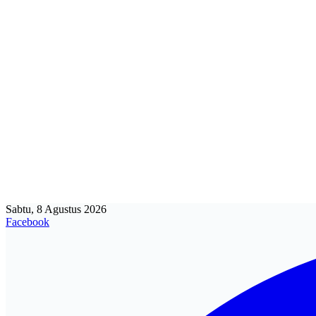
Sabtu, 8 Agustus 2026
Facebook