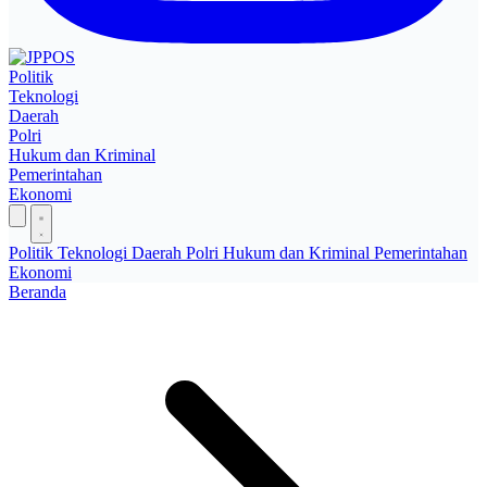
Politik
Teknologi
Daerah
Polri
Hukum dan Kriminal
Pemerintahan
Ekonomi
Politik
Teknologi
Daerah
Polri
Hukum dan Kriminal
Pemerintahan
Ekonomi
Beranda