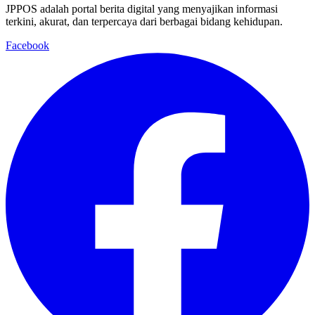
JPPOS adalah portal berita digital yang menyajikan informasi
terkini, akurat, dan terpercaya dari berbagai bidang kehidupan.
Facebook