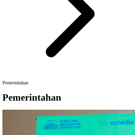
Pemerintahan
Pemerintahan