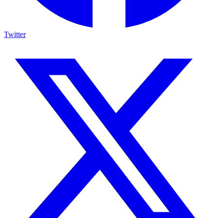
Twitter