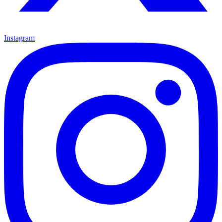
Instagram