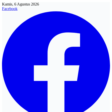
Kamis, 6 Agustus 2026
Facebook