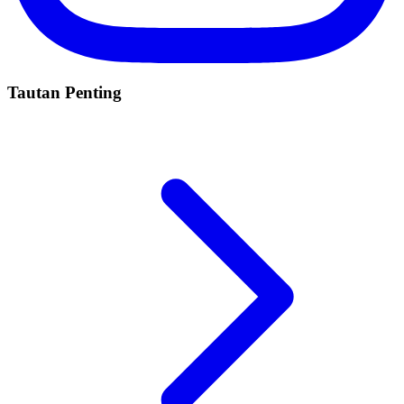
Tautan Penting