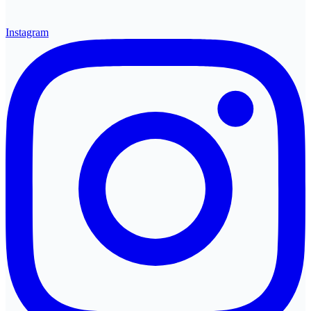
Instagram