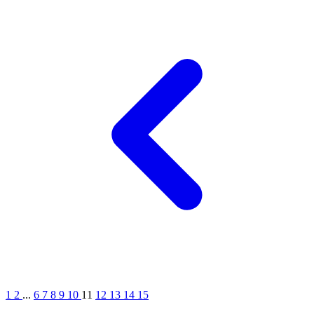
1
2
...
6
7
8
9
10
11
12
13
14
15