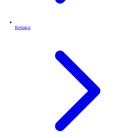
Redaksi