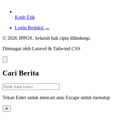
Kode Etik
Login Redaksi →
© 2026 JPPOS. Seluruh hak cipta dilindungi.
Ditenagai oleh Laravel & Tailwind CSS
Cari Berita
Tekan Enter untuk mencari atau Escape untuk menutup
✕