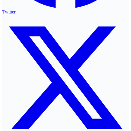
Twitter