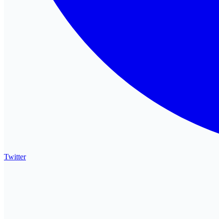
Twitter