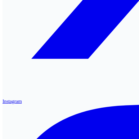
Instagram