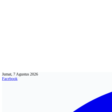
Jumat, 7 Agustus 2026
Facebook