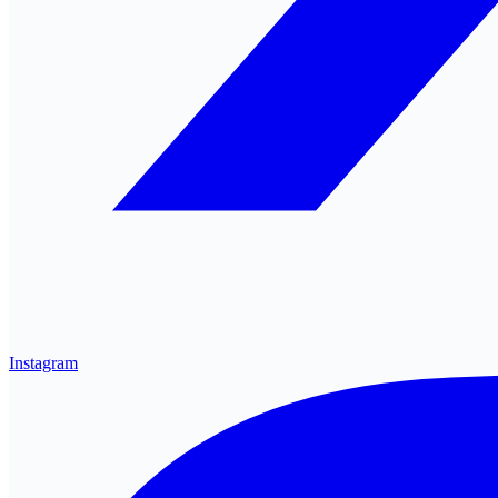
Instagram