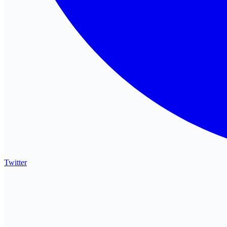
Twitter