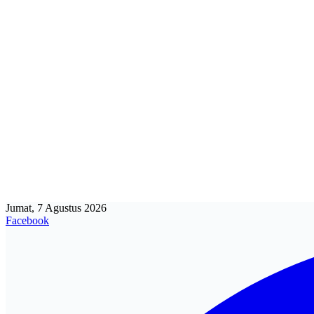
Jumat, 7 Agustus 2026
Facebook