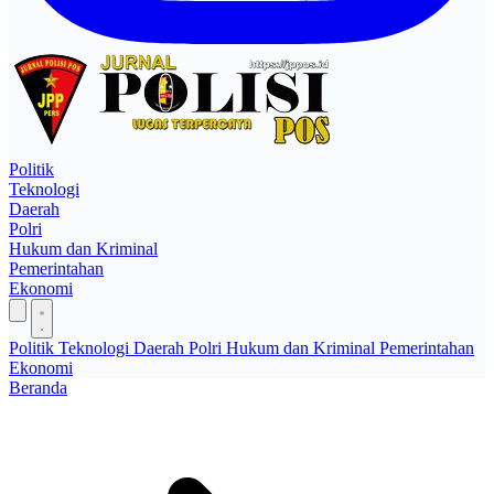
Politik
Teknologi
Daerah
Polri
Hukum dan Kriminal
Pemerintahan
Ekonomi
Politik
Teknologi
Daerah
Polri
Hukum dan Kriminal
Pemerintahan
Ekonomi
Beranda