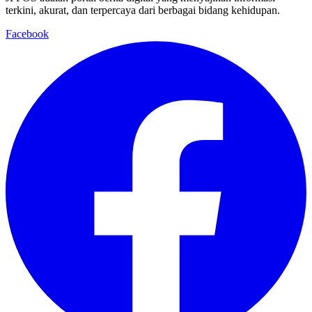
terkini, akurat, dan terpercaya dari berbagai bidang kehidupan.
Facebook