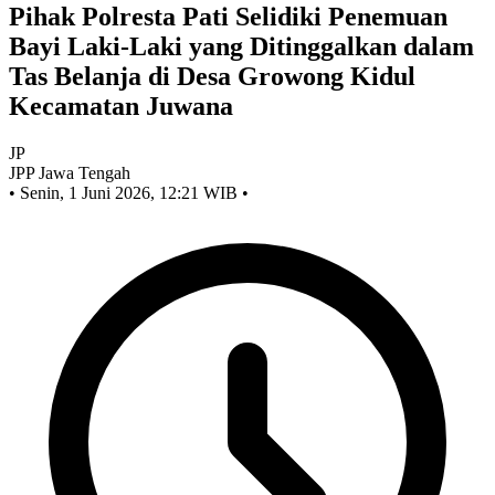
Pihak Polresta Pati Selidiki Penemuan
Bayi Laki-Laki yang Ditinggalkan dalam
Tas Belanja di Desa Growong Kidul
Kecamatan Juwana
JP
JPP Jawa Tengah
•
Senin, 1 Juni 2026, 12:21 WIB
•