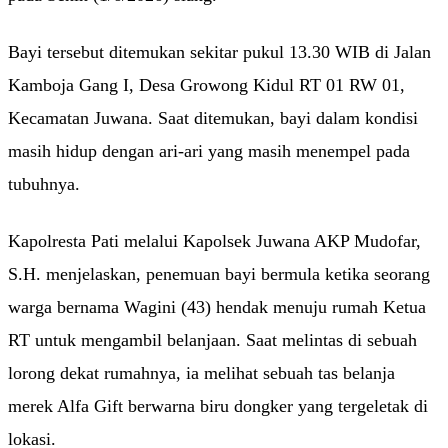
Bayi tersebut ditemukan sekitar pukul 13.30 WIB di Jalan
Kamboja Gang I, Desa Growong Kidul RT 01 RW 01,
Kecamatan Juwana. Saat ditemukan, bayi dalam kondisi
masih hidup dengan ari-ari yang masih menempel pada
tubuhnya.
Kapolresta Pati melalui Kapolsek Juwana AKP Mudofar,
S.H. menjelaskan, penemuan bayi bermula ketika seorang
warga bernama Wagini (43) hendak menuju rumah Ketua
RT untuk mengambil belanjaan. Saat melintas di sebuah
lorong dekat rumahnya, ia melihat sebuah tas belanja
merek Alfa Gift berwarna biru dongker yang tergeletak di
lokasi.