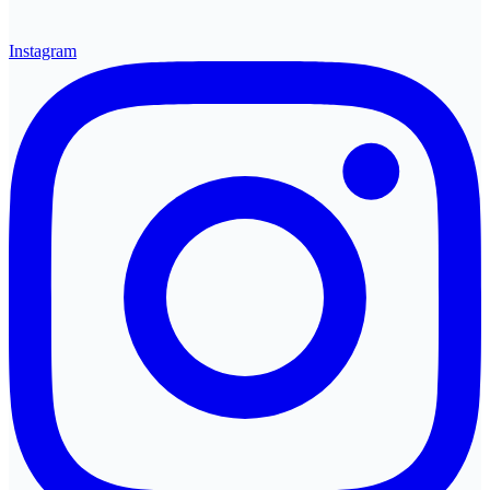
Instagram