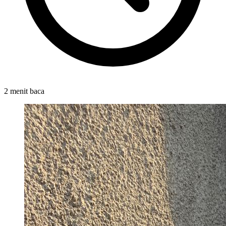
2 menit baca