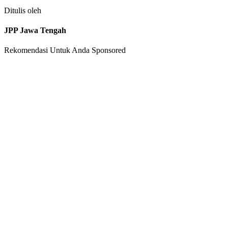
Ditulis oleh
JPP Jawa Tengah
Rekomendasi Untuk Anda
Sponsored