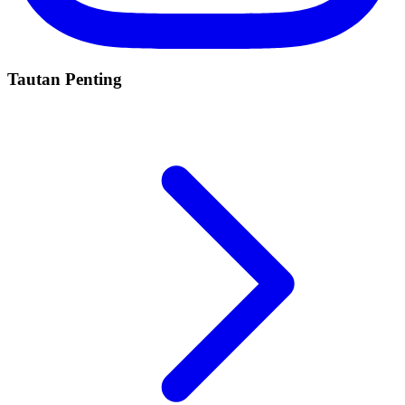
Tautan Penting