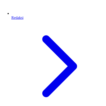
Redaksi