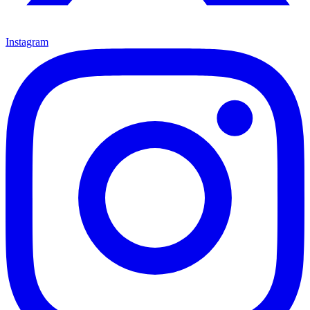
Instagram