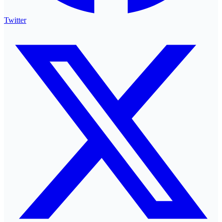
Twitter