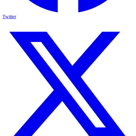
Twitter