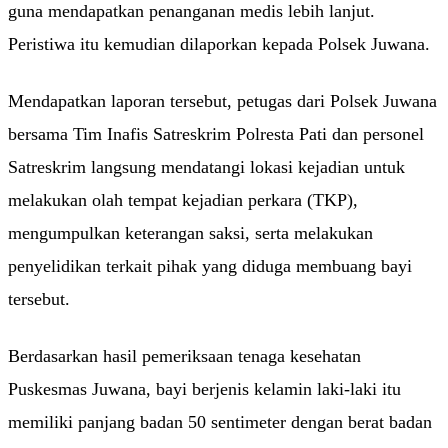
guna mendapatkan penanganan medis lebih lanjut.
Peristiwa itu kemudian dilaporkan kepada Polsek Juwana.
Mendapatkan laporan tersebut, petugas dari Polsek Juwana
bersama Tim Inafis Satreskrim Polresta Pati dan personel
Satreskrim langsung mendatangi lokasi kejadian untuk
melakukan olah tempat kejadian perkara (TKP),
mengumpulkan keterangan saksi, serta melakukan
penyelidikan terkait pihak yang diduga membuang bayi
tersebut.
Berdasarkan hasil pemeriksaan tenaga kesehatan
Puskesmas Juwana, bayi berjenis kelamin laki-laki itu
memiliki panjang badan 50 sentimeter dengan berat badan