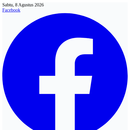
Sabtu, 8 Agustus 2026
Facebook