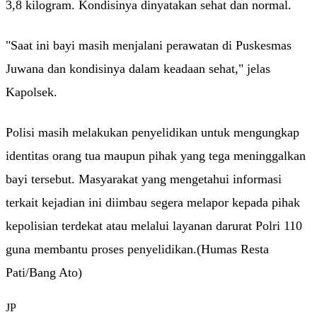
3,8 kilogram. Kondisinya dinyatakan sehat dan normal.
"Saat ini bayi masih menjalani perawatan di Puskesmas
Juwana dan kondisinya dalam keadaan sehat," jelas
Kapolsek.
Polisi masih melakukan penyelidikan untuk mengungkap
identitas orang tua maupun pihak yang tega meninggalkan
bayi tersebut. Masyarakat yang mengetahui informasi
terkait kejadian ini diimbau segera melapor kepada pihak
kepolisian terdekat atau melalui layanan darurat Polri 110
guna membantu proses penyelidikan.(Humas Resta
Pati/Bang Ato)
JP