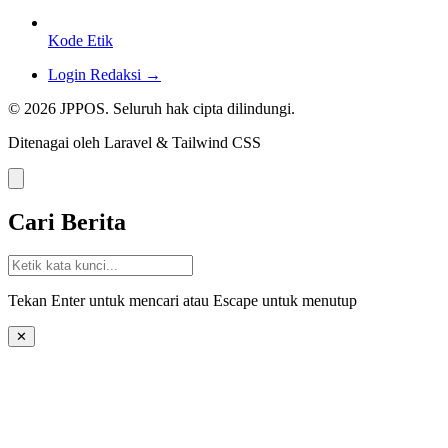
Kode Etik
Login Redaksi →
© 2026 JPPOS. Seluruh hak cipta dilindungi.
Ditenagai oleh Laravel & Tailwind CSS
Cari Berita
Tekan Enter untuk mencari atau Escape untuk menutup
✕