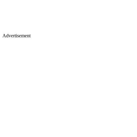
Advertisement