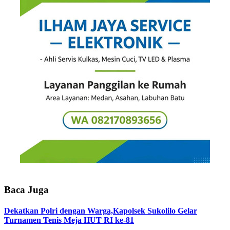
Baca Juga
Dekatkan Polri dengan Warga,Kapolsek Sukolilo Gelar
Turnamen Tenis Meja HUT RI ke-81