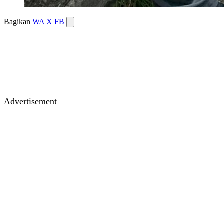
Bagikan
WA
X
FB
Advertisement