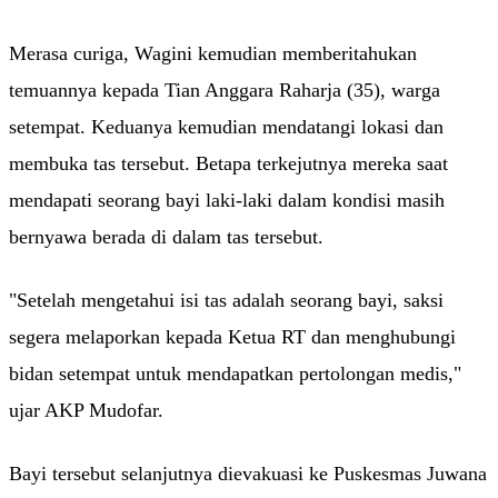
Merasa curiga, Wagini kemudian memberitahukan
temuannya kepada Tian Anggara Raharja (35), warga
setempat. Keduanya kemudian mendatangi lokasi dan
membuka tas tersebut. Betapa terkejutnya mereka saat
mendapati seorang bayi laki-laki dalam kondisi masih
bernyawa berada di dalam tas tersebut.
"Setelah mengetahui isi tas adalah seorang bayi, saksi
segera melaporkan kepada Ketua RT dan menghubungi
bidan setempat untuk mendapatkan pertolongan medis,"
ujar AKP Mudofar.
Bayi tersebut selanjutnya dievakuasi ke Puskesmas Juwana