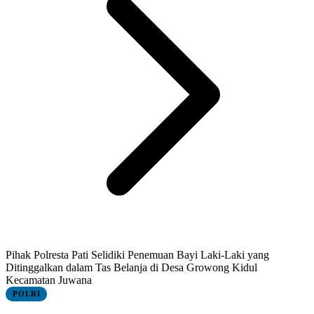
Pihak Polresta Pati Selidiki Penemuan Bayi Laki-Laki yang
Ditinggalkan dalam Tas Belanja di Desa Growong Kidul
Kecamatan Juwana
POLRI