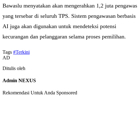
Bawaslu menyatakan akan mengerahkan 1,2 juta pengawas
yang tersebar di seluruh TPS. Sistem pengawasan berbasis
AI juga akan digunakan untuk mendeteksi potensi
kecurangan dan pelanggaran selama proses pemilihan.
Tags
#Terkini
AD
Ditulis oleh
Admin NEXUS
Rekomendasi Untuk Anda
Sponsored