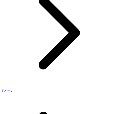
Politik