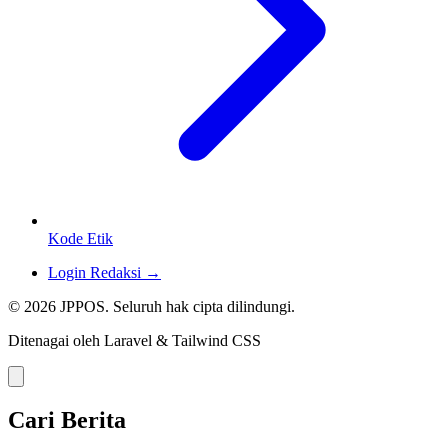
Kode Etik
Login Redaksi →
© 2026 JPPOS. Seluruh hak cipta dilindungi.
Ditenagai oleh Laravel & Tailwind CSS
Cari Berita