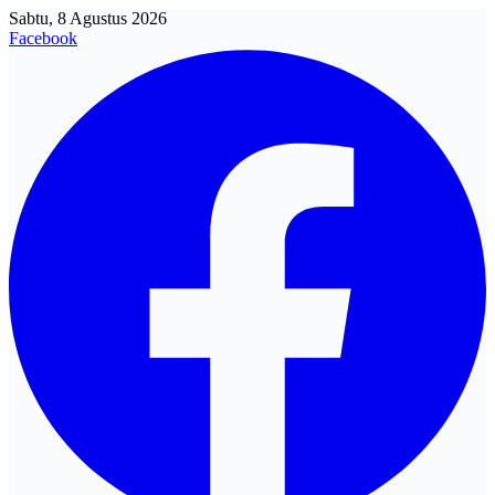
Sabtu, 8 Agustus 2026
Facebook