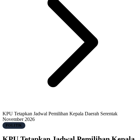
KPU Tetapkan Jadwal Pemilihan Kepala Daerah Serentak
November 2026
POLITIK
KPU Tetapkan Jadwal Pemilihan Kepala