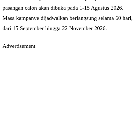
pasangan calon akan dibuka pada 1-15 Agustus 2026.
Masa kampanye dijadwalkan berlangsung selama 60 hari,
dari 15 September hingga 22 November 2026.
Advertisement