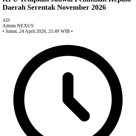
Daerah Serentak November 2026
AD
Admin NEXUS
•
Jumat, 24 April 2026, 21:49 WIB
•