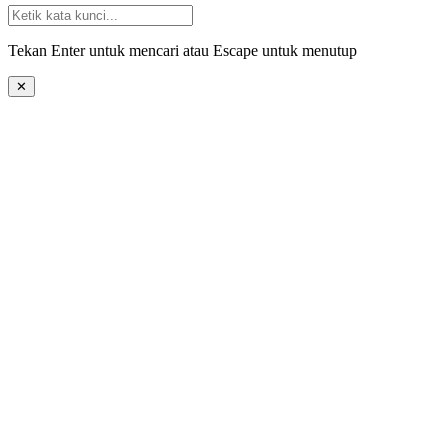
Tekan Enter untuk mencari atau Escape untuk menutup
✕