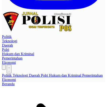
Politik
Teknologi
Daerah
Polri
Hukum dan Kriminal
Pemerintahan
Ekonomi
Politik
Teknologi
Daerah
Polri
Hukum dan Kriminal
Pemerintahan
Ekonomi
Beranda