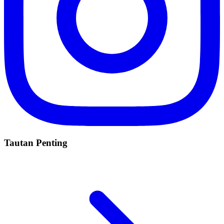
Tautan Penting