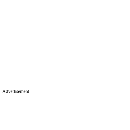
Advertisement