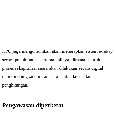
KPU juga mengumumkan akan menerapkan sistem e-rekap
secara penuh untuk pertama kalinya, dimana seluruh
proses rekapitulasi suara akan dilakukan secara digital
untuk meningkatkan transparansi dan kecepatan
penghitungan.
Pengawasan diperketat