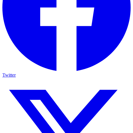
Twitter