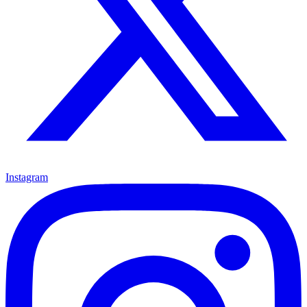
Instagram