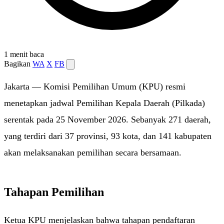
1 menit baca
Bagikan
WA
X
FB
Jakarta — Komisi Pemilihan Umum (KPU) resmi
menetapkan jadwal Pemilihan Kepala Daerah (Pilkada)
serentak pada 25 November 2026. Sebanyak 271 daerah,
yang terdiri dari 37 provinsi, 93 kota, dan 141 kabupaten
akan melaksanakan pemilihan secara bersamaan.
Tahapan Pemilihan
Ketua KPU menjelaskan bahwa tahapan pendaftaran