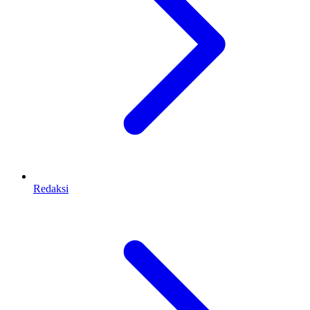
Redaksi