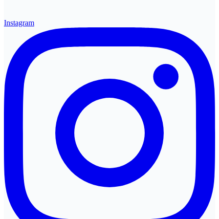
Instagram