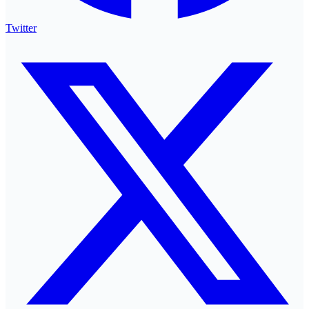
Twitter