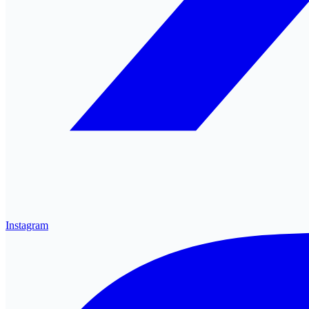
Instagram