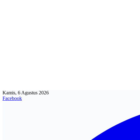
Kamis, 6 Agustus 2026
Facebook