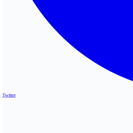
Twitter