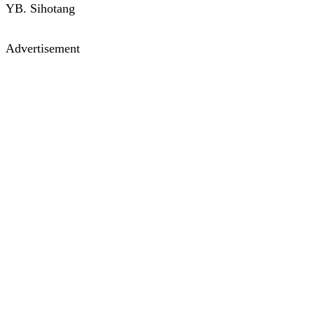
YB. Sihotang
Advertisement