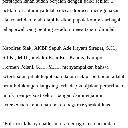
persiapan lahan sudah berjalan dengan baik; sekitar 6
hektare di antaranya telah selesai diproses menggunakan
alat rotari dan telah diaplikasikan pupuk kompos sebagai
tahap awal yang penting sebelum masa tanam dimulai.
Kapolres Siak, AKBP Sepuh Ade Irsyam Siregar, S.H.,
S.I.K., M.H., melalui Kapolsek Kandis, Kompol H.
Herman Pelani, S.H., M.H., menyampaikan bahwa
keterlibatan pihak kepolisian dalam sektor pertanian adalah
bentuk dukungan langsung terhadap kebijakan pemerintah
untuk memperkuat sektor pangan dan menjamin
ketersediaan kebutuhan pokok bagi masyarakat luas.
“Polri tidak hanya hadir untuk menjaga keamanan dan