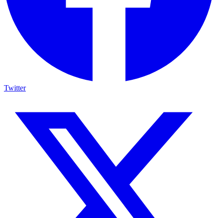
Twitter