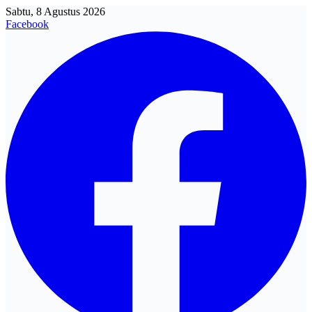
Sabtu, 8 Agustus 2026
Facebook