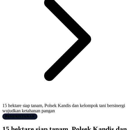
15 hektare siap tanam, Polsek Kandis dan kelompok tani bersinergi
wujudkan ketahanan pangan
PEMERINTAHAN
15 hektare siap tanam, Polsek Kandis dan