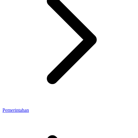
Pemerintahan