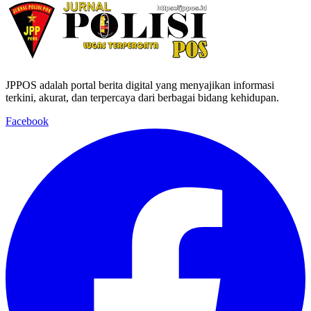
JPPOS adalah portal berita digital yang menyajikan informasi
terkini, akurat, dan terpercaya dari berbagai bidang kehidupan.
Facebook