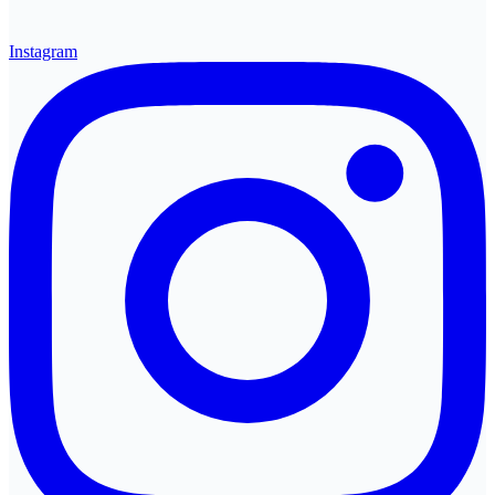
Instagram