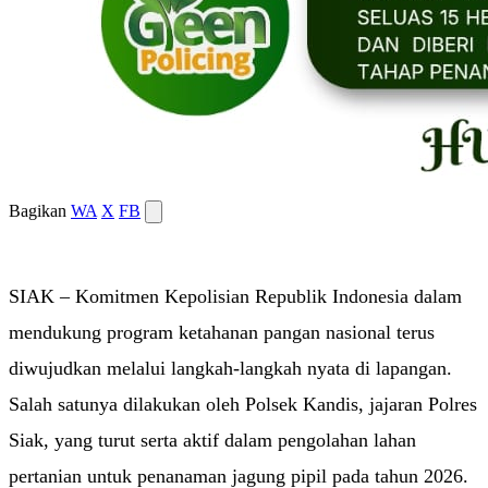
Bagikan
WA
X
FB
SIAK – Komitmen Kepolisian Republik Indonesia dalam
mendukung program ketahanan pangan nasional terus
diwujudkan melalui langkah-langkah nyata di lapangan.
Salah satunya dilakukan oleh Polsek Kandis, jajaran Polres
Siak, yang turut serta aktif dalam pengolahan lahan
pertanian untuk penanaman jagung pipil pada tahun 2026.