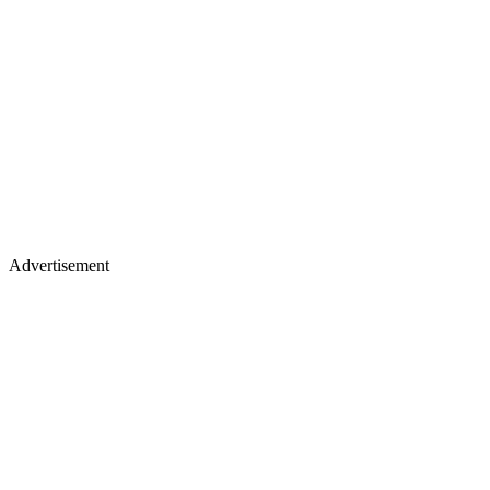
Advertisement