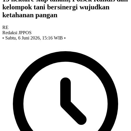
kelompok tani bersinergi wujudkan
ketahanan pangan
RE
Redaksi JPPOS
•
Sabtu, 6 Juni 2026, 15:16 WIB
•