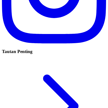
Tautan Penting