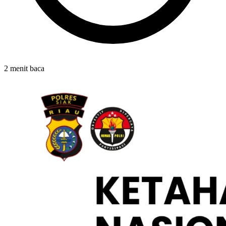
2 menit baca