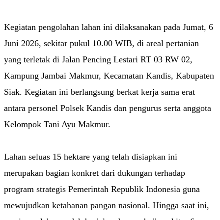
Kegiatan pengolahan lahan ini dilaksanakan pada Jumat, 6
Juni 2026, sekitar pukul 10.00 WIB, di areal pertanian
yang terletak di Jalan Pencing Lestari RT 03 RW 02,
Kampung Jambai Makmur, Kecamatan Kandis, Kabupaten
Siak. Kegiatan ini berlangsung berkat kerja sama erat
antara personel Polsek Kandis dan pengurus serta anggota
Kelompok Tani Ayu Makmur.
Lahan seluas 15 hektare yang telah disiapkan ini
merupakan bagian konkret dari dukungan terhadap
program strategis Pemerintah Republik Indonesia guna
mewujudkan ketahanan pangan nasional. Hingga saat ini,