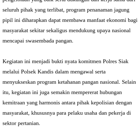
seluruh pihak yang terlibat, program penanaman jagung
pipil ini diharapkan dapat membawa manfaat ekonomi bagi
masyarakat sekitar sekaligus mendukung upaya nasional
mencapai swasembada pangan.
Kegiatan ini menjadi bukti nyata komitmen Polres Siak
melalui Polsek Kandis dalam mengawal serta
menyukseskan program ketahanan pangan nasional. Selain
itu, kegiatan ini juga semakin mempererat hubungan
kemitraan yang harmonis antara pihak kepolisian dengan
masyarakat, khususnya para pelaku usaha dan pekerja di
sektor pertanian.