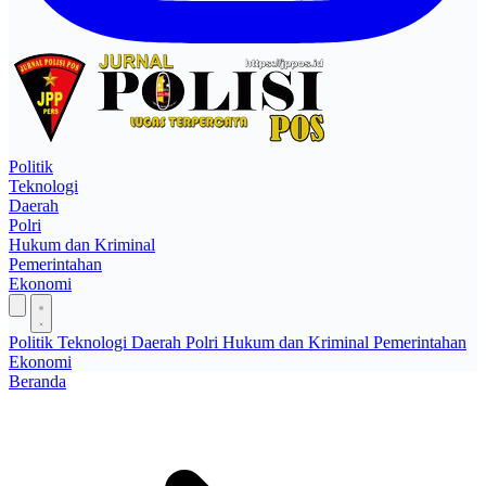
Politik
Teknologi
Daerah
Polri
Hukum dan Kriminal
Pemerintahan
Ekonomi
Politik
Teknologi
Daerah
Polri
Hukum dan Kriminal
Pemerintahan
Ekonomi
Beranda