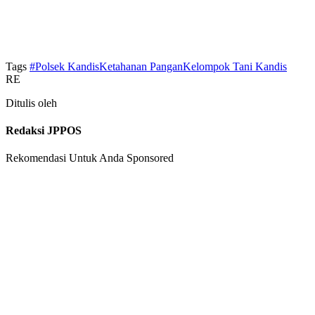
Tags
#Polsek KandisKetahanan PanganKelompok Tani Kandis
RE
Ditulis oleh
Redaksi JPPOS
Rekomendasi Untuk Anda
Sponsored