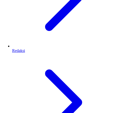
Redaksi