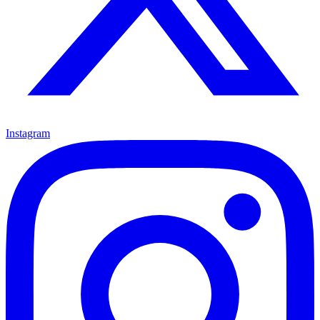
Instagram