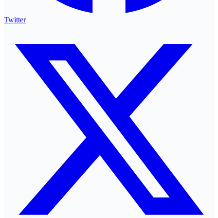
Twitter