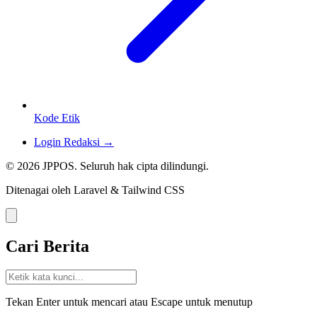
Kode Etik
Login Redaksi →
© 2026 JPPOS. Seluruh hak cipta dilindungi.
Ditenagai oleh Laravel & Tailwind CSS
Cari Berita
Tekan Enter untuk mencari atau Escape untuk menutup