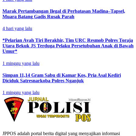
Marak Pertambangan Ilegal di Perbatasan Madina–Tapsel,
Muara Batang Gadis Rusak Parah
4 hari yang lalu
*Pelarian Ayah Tiri Berakhir, Tim URC Resmob Polres Toraja
Utara Bekuk JS Terduga Pelaku Persetubuhan Anak di Bawah
Umur*
1 minggu yang lalu
Simpan 11,14 Gram Sabu di Kamar Kos, Pria Asal Kediri
Diciduk Satresnarkoba Polres Nganjuk
1 minggu yang lalu
JPPOS adalah portal berita digital yang menyajikan informasi