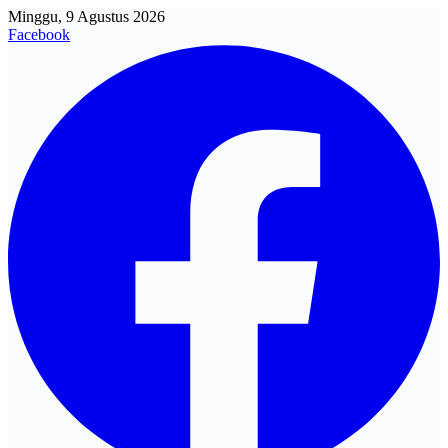
Minggu, 9 Agustus 2026
Facebook