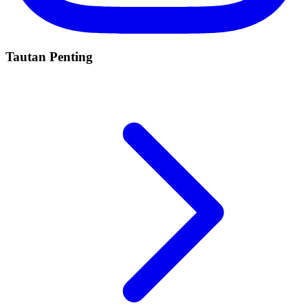
Tautan Penting