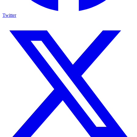
Twitter