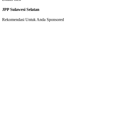
JPP Sulawesi Selatan
Rekomendasi Untuk Anda
Sponsored