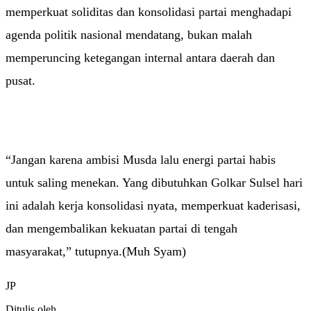
memperkuat soliditas dan konsolidasi partai menghadapi
agenda politik nasional mendatang, bukan malah
memperuncing ketegangan internal antara daerah dan
pusat.
“Jangan karena ambisi Musda lalu energi partai habis
untuk saling menekan. Yang dibutuhkan Golkar Sulsel hari
ini adalah kerja konsolidasi nyata, memperkuat kaderisasi,
dan mengembalikan kekuatan partai di tengah
masyarakat,” tutupnya.(Muh Syam)
JP
Ditulis oleh