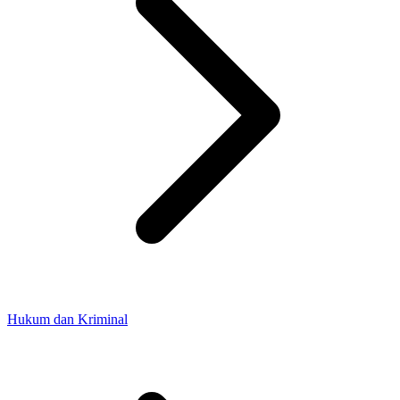
Hukum dan Kriminal