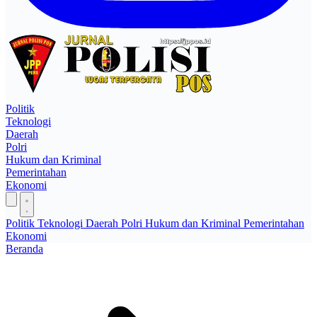
Politik
Teknologi
Daerah
Polri
Hukum dan Kriminal
Pemerintahan
Ekonomi
Politik
Teknologi
Daerah
Polri
Hukum dan Kriminal
Pemerintahan
Ekonomi
Beranda