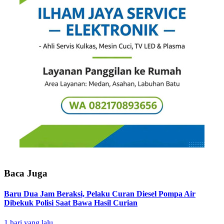
Baca Juga
Baru Dua Jam Beraksi, Pelaku Curan Diesel Pompa Air
Dibekuk Polisi Saat Bawa Hasil Curian
1 hari yang lalu