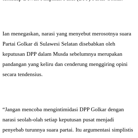
Ian menegaskan, narasi yang menyebut merosotnya suara
Partai Golkar di Sulawesi Selatan disebabkan oleh
keputusan DPP dalam Musda sebelumnya merupakan
pandangan yang keliru dan cenderung menggiring opini
secara tendensius.
“Jangan mencoba mengintimidasi DPP Golkar dengan
narasi seolah-olah setiap keputusan pusat menjadi
penyebab turunnya suara partai. Itu argumentasi simplistis