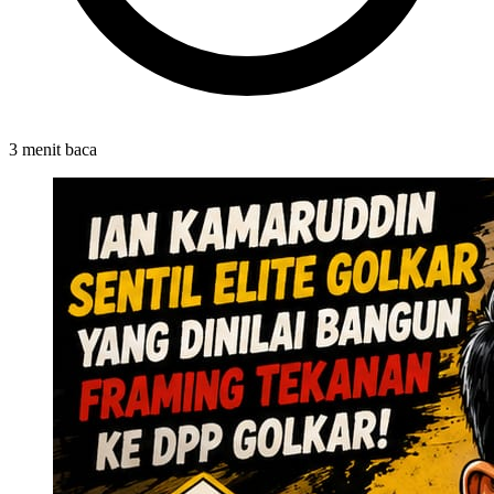
3 menit baca