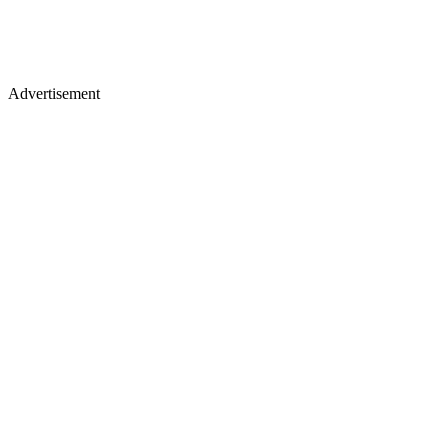
Advertisement