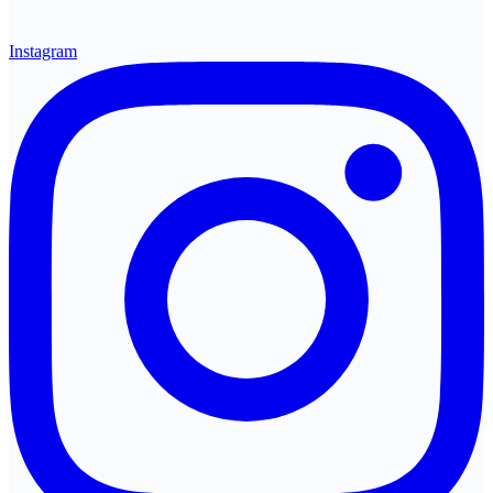
Instagram