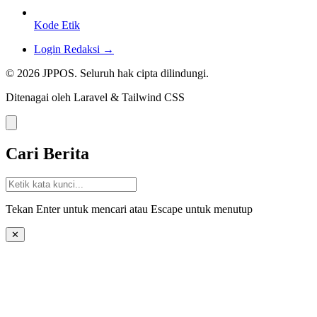
Kode Etik
Login Redaksi →
© 2026 JPPOS. Seluruh hak cipta dilindungi.
Ditenagai oleh Laravel & Tailwind CSS
Cari Berita
Tekan Enter untuk mencari atau Escape untuk menutup
✕