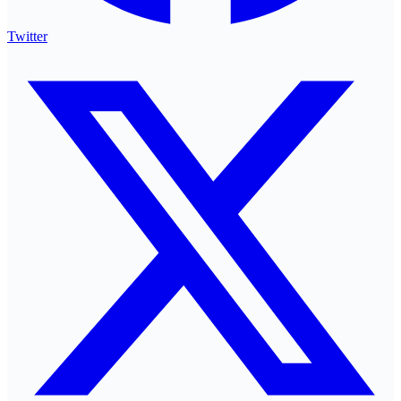
Twitter