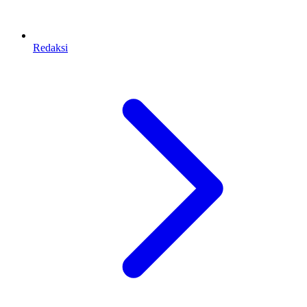
Redaksi