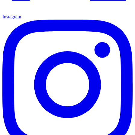
Instagram