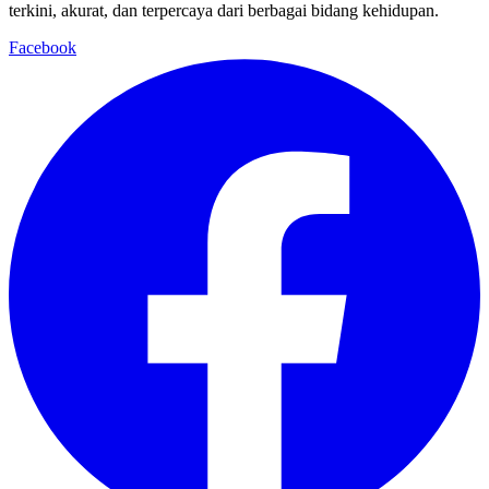
terkini, akurat, dan terpercaya dari berbagai bidang kehidupan.
Facebook