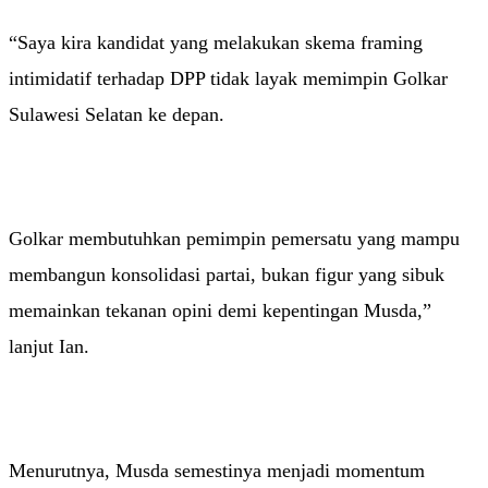
“Saya kira kandidat yang melakukan skema framing
intimidatif terhadap DPP tidak layak memimpin Golkar
Sulawesi Selatan ke depan.
Golkar membutuhkan pemimpin pemersatu yang mampu
membangun konsolidasi partai, bukan figur yang sibuk
memainkan tekanan opini demi kepentingan Musda,”
lanjut Ian.
Menurutnya, Musda semestinya menjadi momentum