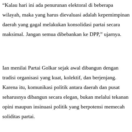
“Kalau hari ini ada penurunan elektoral di beberapa
wilayah, maka yang harus dievaluasi adalah kepemimpinan
daerah yang gagal melakukan konsolidasi partai secara
maksimal. Jangan semua dibebankan ke DPP,” ujarnya.
Ian menilai Partai Golkar sejak awal dibangun dengan
tradisi organisasi yang kuat, kolektif, dan berjenjang.
Karena itu, komunikasi politik antara daerah dan pusat
seharusnya dibangun secara elegan, bukan melalui tekanan
opini maupun insinuasi politik yang berpotensi memecah
soliditas partai.