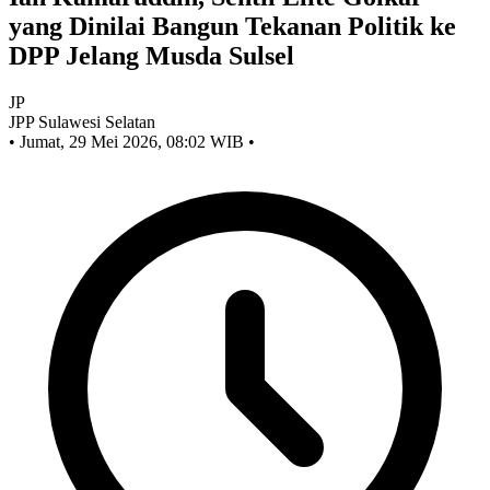
yang Dinilai Bangun Tekanan Politik ke
DPP Jelang Musda Sulsel
JP
JPP Sulawesi Selatan
•
Jumat, 29 Mei 2026, 08:02 WIB
•