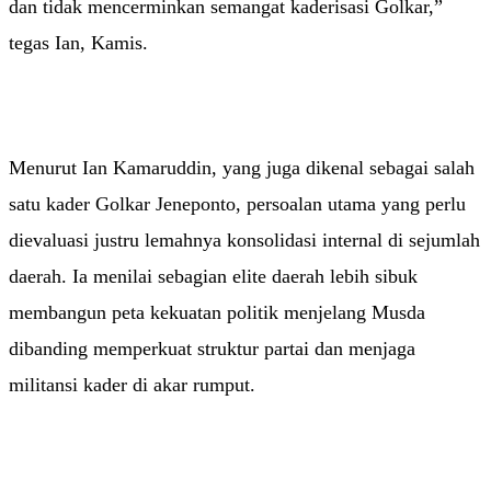
dan tidak mencerminkan semangat kaderisasi Golkar,”
tegas Ian, Kamis.
Menurut Ian Kamaruddin, yang juga dikenal sebagai salah
satu kader Golkar Jeneponto, persoalan utama yang perlu
dievaluasi justru lemahnya konsolidasi internal di sejumlah
daerah. Ia menilai sebagian elite daerah lebih sibuk
membangun peta kekuatan politik menjelang Musda
dibanding memperkuat struktur partai dan menjaga
militansi kader di akar rumput.