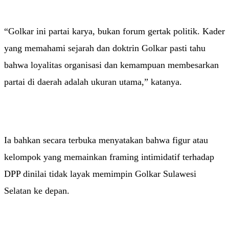
“Golkar ini partai karya, bukan forum gertak politik. Kader
yang memahami sejarah dan doktrin Golkar pasti tahu
bahwa loyalitas organisasi dan kemampuan membesarkan
partai di daerah adalah ukuran utama,” katanya.
Ia bahkan secara terbuka menyatakan bahwa figur atau
kelompok yang memainkan framing intimidatif terhadap
DPP dinilai tidak layak memimpin Golkar Sulawesi
Selatan ke depan.