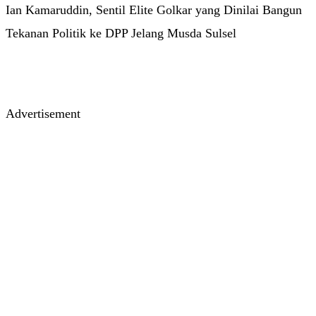
Ian Kamaruddin, Sentil Elite Golkar yang Dinilai Bangun
Tekanan Politik ke DPP Jelang Musda Sulsel
Advertisement