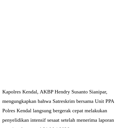
Kapolres Kendal, AKBP Hendry Susanto Sianipar,
mengungkapkan bahwa Satreskrim bersama Unit PPA
Polres Kendal langsung bergerak cepat melakukan
penyelidikan intensif sesaat setelah menerima laporan