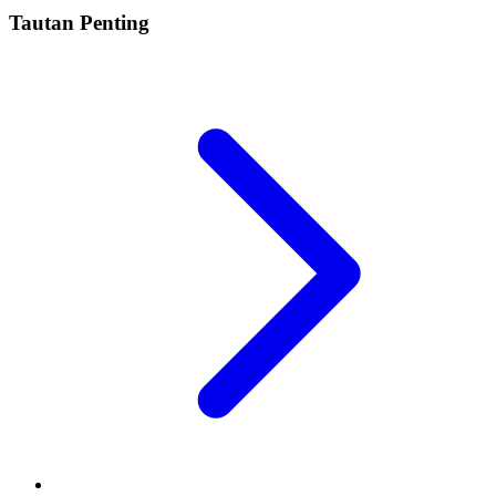
Tautan Penting