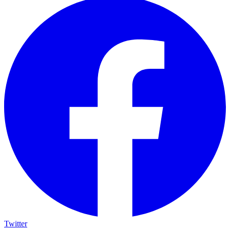
Twitter