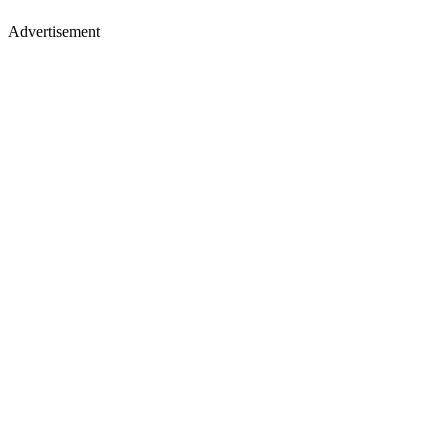
Advertisement