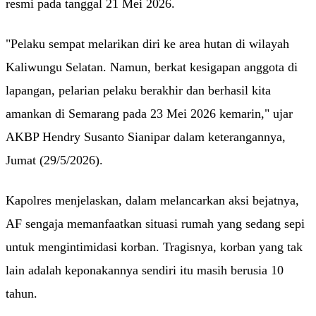
resmi pada tanggal 21 Mei 2026.
"Pelaku sempat melarikan diri ke area hutan di wilayah
Kaliwungu Selatan. Namun, berkat kesigapan anggota di
lapangan, pelarian pelaku berakhir dan berhasil kita
amankan di Semarang pada 23 Mei 2026 kemarin," ujar
AKBP Hendry Susanto Sianipar dalam keterangannya,
Jumat (29/5/2026).
Kapolres menjelaskan, dalam melancarkan aksi bejatnya,
AF sengaja memanfaatkan situasi rumah yang sedang sepi
untuk mengintimidasi korban. Tragisnya, korban yang tak
lain adalah keponakannya sendiri itu masih berusia 10
tahun.