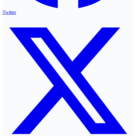
Twitter