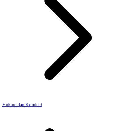
Hukum dan Kriminal