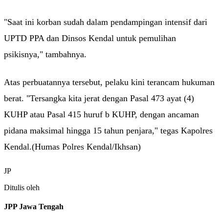
"Saat ini korban sudah dalam pendampingan intensif dari
UPTD PPA dan Dinsos Kendal untuk pemulihan
psikisnya," tambahnya.
Atas perbuatannya tersebut, pelaku kini terancam hukuman
berat. "Tersangka kita jerat dengan Pasal 473 ayat (4)
KUHP atau Pasal 415 huruf b KUHP, dengan ancaman
pidana maksimal hingga 15 tahun penjara," tegas Kapolres
Kendal.(Humas Polres Kendal/Ikhsan)
JP
Ditulis oleh
JPP Jawa Tengah