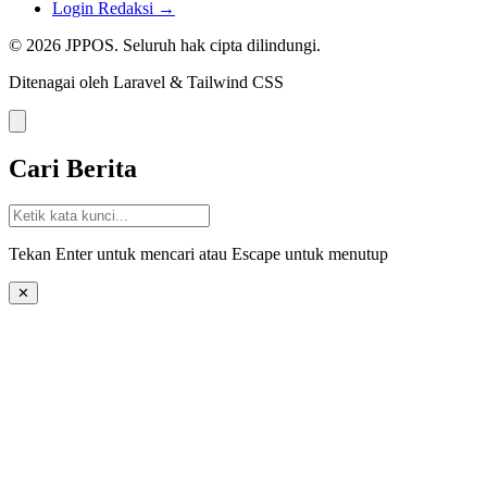
Login Redaksi →
© 2026 JPPOS. Seluruh hak cipta dilindungi.
Ditenagai oleh Laravel & Tailwind CSS
Cari Berita
Tekan Enter untuk mencari atau Escape untuk menutup
✕