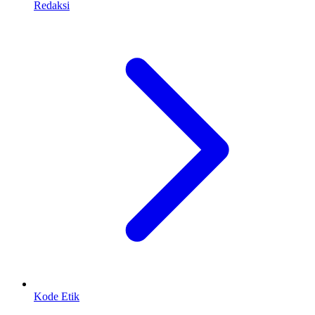
Redaksi
Kode Etik