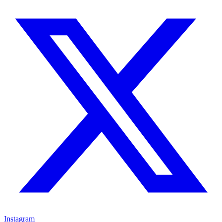
Instagram