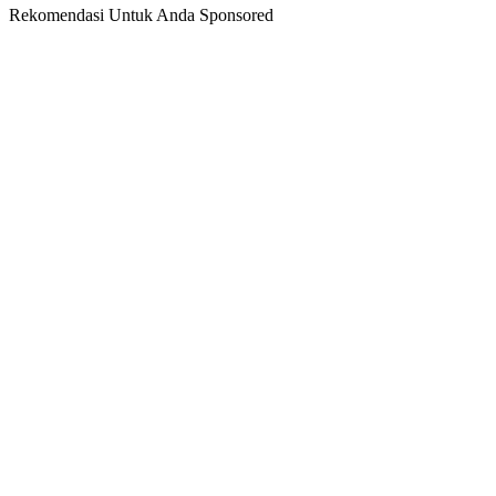
Rekomendasi Untuk Anda
Sponsored