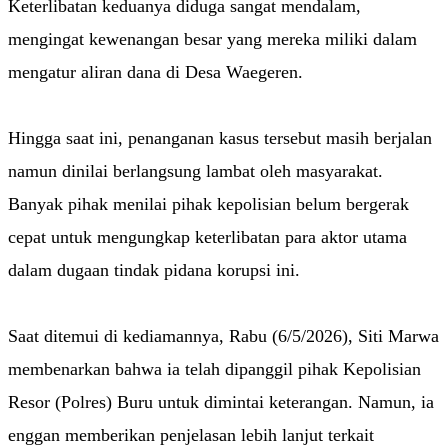
Keterlibatan keduanya diduga sangat mendalam,
mengingat kewenangan besar yang mereka miliki dalam
mengatur aliran dana di Desa Waegeren.
Hingga saat ini, penanganan kasus tersebut masih berjalan
namun dinilai berlangsung lambat oleh masyarakat.
Banyak pihak menilai pihak kepolisian belum bergerak
cepat untuk mengungkap keterlibatan para aktor utama
dalam dugaan tindak pidana korupsi ini.
Saat ditemui di kediamannya, Rabu (6/5/2026), Siti Marwa
membenarkan bahwa ia telah dipanggil pihak Kepolisian
Resor (Polres) Buru untuk dimintai keterangan. Namun, ia
enggan memberikan penjelasan lebih lanjut terkait