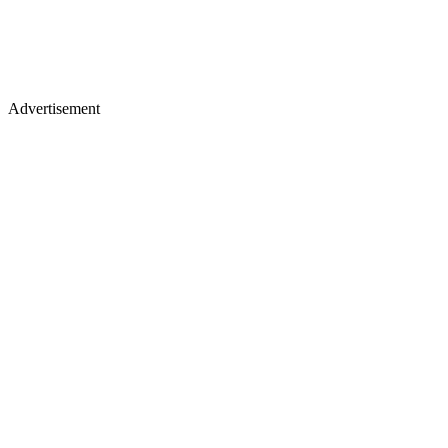
Advertisement