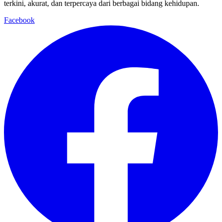
terkini, akurat, dan terpercaya dari berbagai bidang kehidupan.
Facebook