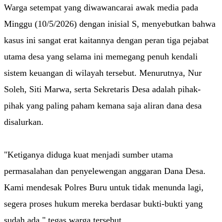
Warga setempat yang diwawancarai awak media pada
Minggu (10/5/2026) dengan inisial S, menyebutkan bahwa
kasus ini sangat erat kaitannya dengan peran tiga pejabat
utama desa yang selama ini memegang penuh kendali
sistem keuangan di wilayah tersebut. Menurutnya, Nur
Soleh, Siti Marwa, serta Sekretaris Desa adalah pihak-
pihak yang paling paham kemana saja aliran dana desa
disalurkan.
"Ketiganya diduga kuat menjadi sumber utama
permasalahan dan penyelewengan anggaran Dana Desa.
Kami mendesak Polres Buru untuk tidak menunda lagi,
segera proses hukum mereka berdasar bukti-bukti yang
sudah ada," tegas warga tersebut.