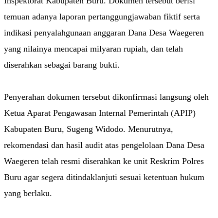
Inspektorat Kabupaten Buru. Dokumen tersebut berisi
temuan adanya laporan pertanggungjawaban fiktif serta
indikasi penyalahgunaan anggaran Dana Desa Waegeren
yang nilainya mencapai milyaran rupiah, dan telah
diserahkan sebagai barang bukti.
Penyerahan dokumen tersebut dikonfirmasi langsung oleh
Ketua Aparat Pengawasan Internal Pemerintah (APIP)
Kabupaten Buru, Sugeng Widodo. Menurutnya,
rekomendasi dan hasil audit atas pengelolaan Dana Desa
Waegeren telah resmi diserahkan ke unit Reskrim Polres
Buru agar segera ditindaklanjuti sesuai ketentuan hukum
yang berlaku.