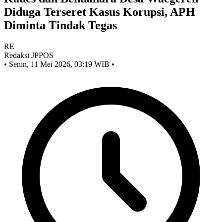
Diduga Terseret Kasus Korupsi, APH
Diminta Tindak Tegas
RE
Redaksi JPPOS
•
Senin, 11 Mei 2026, 03:19 WIB
•