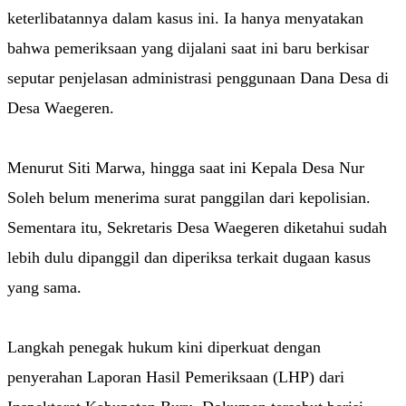
keterlibatannya dalam kasus ini. Ia hanya menyatakan
bahwa pemeriksaan yang dijalani saat ini baru berkisar
seputar penjelasan administrasi penggunaan Dana Desa di
Desa Waegeren.
Menurut Siti Marwa, hingga saat ini Kepala Desa Nur
Soleh belum menerima surat panggilan dari kepolisian.
Sementara itu, Sekretaris Desa Waegeren diketahui sudah
lebih dulu dipanggil dan diperiksa terkait dugaan kasus
yang sama.
Langkah penegak hukum kini diperkuat dengan
penyerahan Laporan Hasil Pemeriksaan (LHP) dari