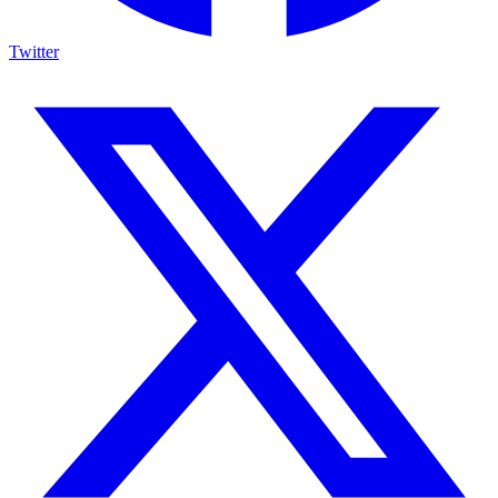
Twitter