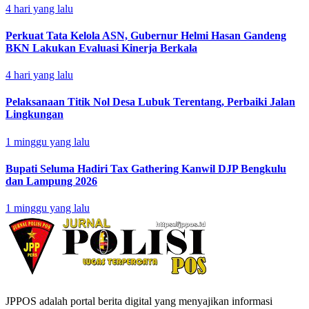
4 hari yang lalu
Perkuat Tata Kelola ASN, Gubernur Helmi Hasan Gandeng
BKN Lakukan Evaluasi Kinerja Berkala
4 hari yang lalu
Pelaksanaan Titik Nol Desa Lubuk Terentang, Perbaiki Jalan
Lingkungan
1 minggu yang lalu
Bupati Seluma Hadiri Tax Gathering Kanwil DJP Bengkulu
dan Lampung 2026
1 minggu yang lalu
JPPOS adalah portal berita digital yang menyajikan informasi