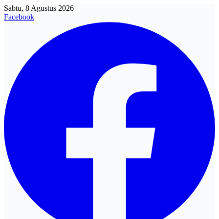
Sabtu, 8 Agustus 2026
Facebook