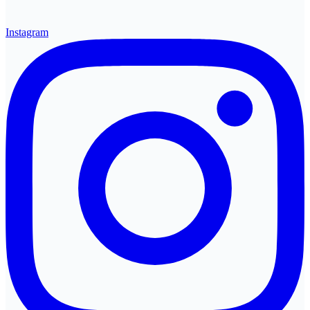
Instagram