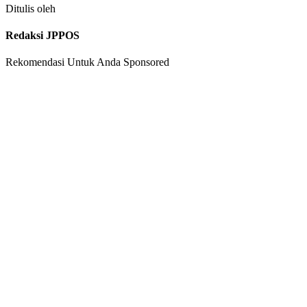
Ditulis oleh
Redaksi JPPOS
Rekomendasi Untuk Anda
Sponsored