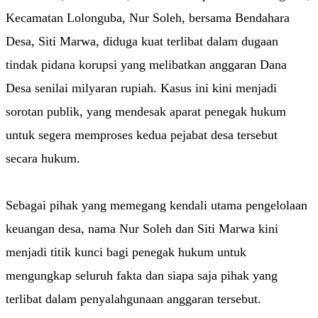
Kecamatan Lolonguba, Nur Soleh, bersama Bendahara
Desa, Siti Marwa, diduga kuat terlibat dalam dugaan
tindak pidana korupsi yang melibatkan anggaran Dana
Desa senilai milyaran rupiah. Kasus ini kini menjadi
sorotan publik, yang mendesak aparat penegak hukum
untuk segera memproses kedua pejabat desa tersebut
secara hukum.
Sebagai pihak yang memegang kendali utama pengelolaan
keuangan desa, nama Nur Soleh dan Siti Marwa kini
menjadi titik kunci bagi penegak hukum untuk
mengungkap seluruh fakta dan siapa saja pihak yang
terlibat dalam penyalahgunaan anggaran tersebut.