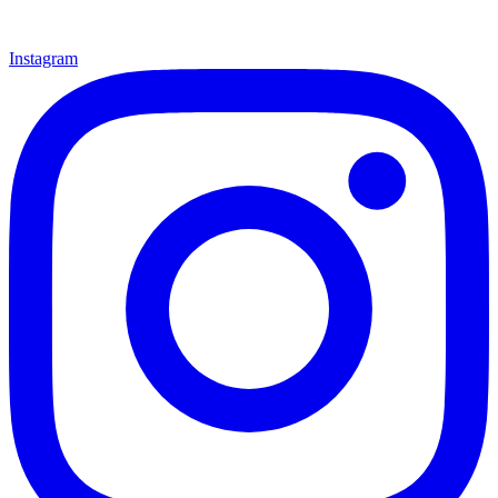
Instagram