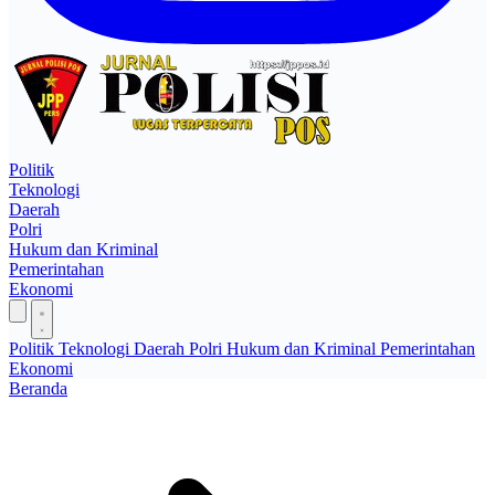
Politik
Teknologi
Daerah
Polri
Hukum dan Kriminal
Pemerintahan
Ekonomi
Politik
Teknologi
Daerah
Polri
Hukum dan Kriminal
Pemerintahan
Ekonomi
Beranda