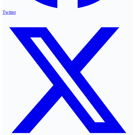
Twitter