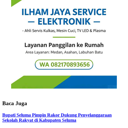
Baca Juga
Bupati Seluma Pimpin Rakor Dukung Penyelanggaraan
Sekolah Rakyat di Kabupaten Seluma