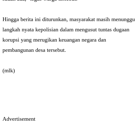
Hingga berita ini diturunkan, masyarakat masih menunggu
langkah nyata kepolisian dalam mengusut tuntas dugaan
korupsi yang merugikan keuangan negara dan
pembangunan desa tersebut.
(mlk)
Advertisement