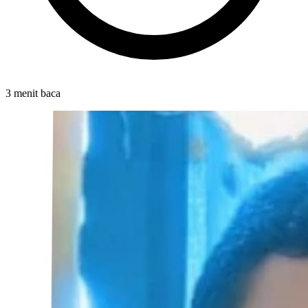
3 menit baca