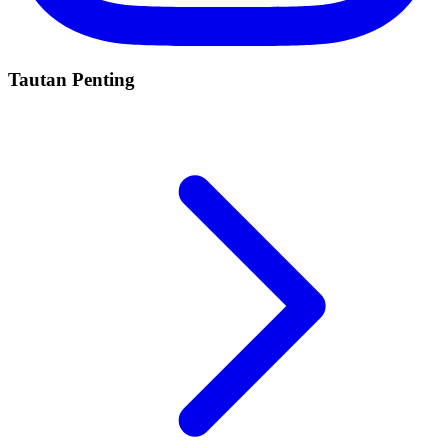
Tautan Penting