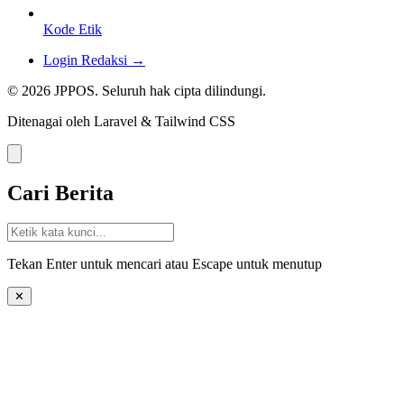
Kode Etik
Login Redaksi →
© 2026 JPPOS. Seluruh hak cipta dilindungi.
Ditenagai oleh Laravel & Tailwind CSS
Cari Berita
Tekan Enter untuk mencari atau Escape untuk menutup
✕