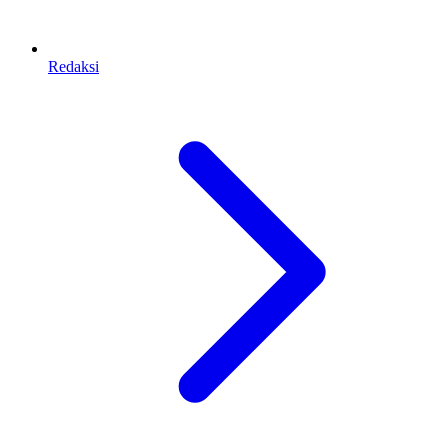
Redaksi