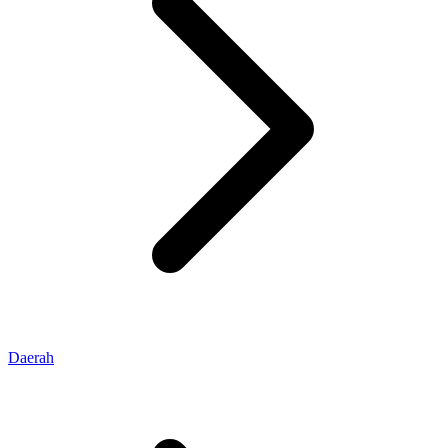
Daerah