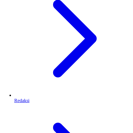
Redaksi