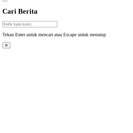
Cari Berita
Tekan Enter untuk mencari atau Escape untuk menutup
✕