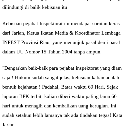
dilindungi di balik kebisuan itu!
Kebisuan pejabat Inspektorat ini mendapat sorotan keras
dari Jarian, Ketua Ikatan Media & Koordinator Lembaga
INFEST Provinsi Riau, yang menunjuk pasal demi pasal
dalam UU Nomor 15 Tahun 2004 tanpa ampun.
"Dengarkan baik-baik para pejabat inspektorat yang diam
saja ! Hukum sudah sangat jelas, kebisuan kalian adalah
bentuk kejahatan ! Padahal, Batas waktu 60 Hari, Sejak
laporan BPK terbit, kalian diberi waktu paling lama 60
hari untuk menagih dan kembalikan uang kerugian. Ini
sudah setahun lebih lamanya tak ada tindakan tegas! Kata
Jarian.