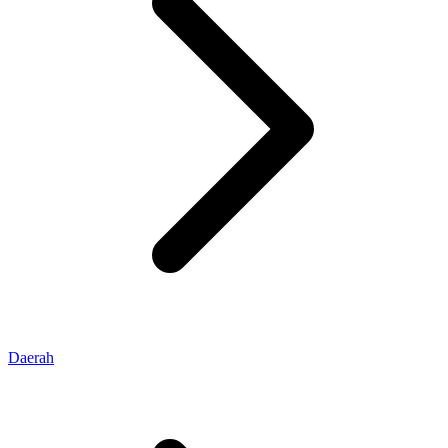
Daerah