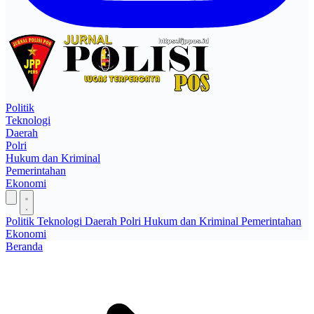
Politik
Teknologi
Daerah
Polri
Hukum dan Kriminal
Pemerintahan
Ekonomi
Politik
Teknologi
Daerah
Polri
Hukum dan Kriminal
Pemerintahan
Ekonomi
Beranda