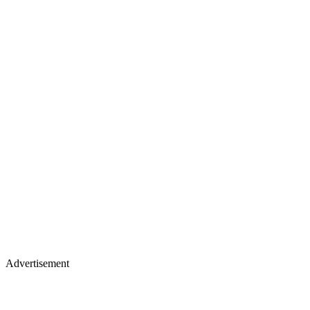
Advertisement