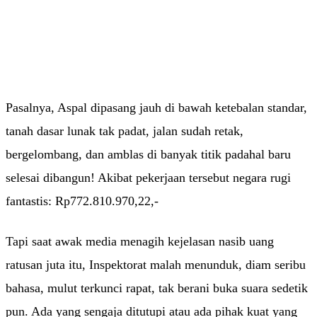
Pasalnya, Aspal dipasang jauh di bawah ketebalan standar,
tanah dasar lunak tak padat, jalan sudah retak,
bergelombang, dan amblas di banyak titik padahal baru
selesai dibangun! Akibat pekerjaan tersebut negara rugi
fantastis: Rp772.810.970,22,-
Tapi saat awak media menagih kejelasan nasib uang
ratusan juta itu, Inspektorat malah menunduk, diam seribu
bahasa, mulut terkunci rapat, tak berani buka suara sedetik
pun. Ada yang sengaja ditutupi atau ada pihak kuat yang