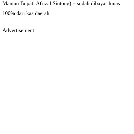
Mantan Bupati Afrizal Sintong) – sudah dibayar lunas
100% dari kas daerah
Advertisement