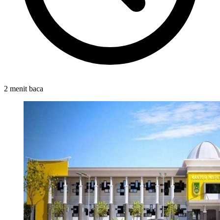
2 menit baca