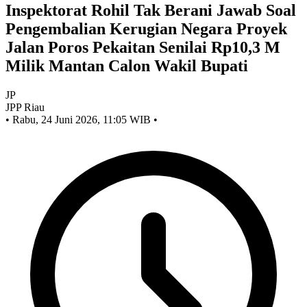
Inspektorat Rohil Tak Berani Jawab Soal
Pengembalian Kerugian Negara Proyek
Jalan Poros Pekaitan Senilai Rp10,3 M
Milik Mantan Calon Wakil Bupati
JP
JPP Riau
•
Rabu, 24 Juni 2026, 11:05 WIB
•