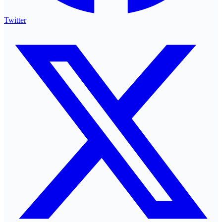
Twitter