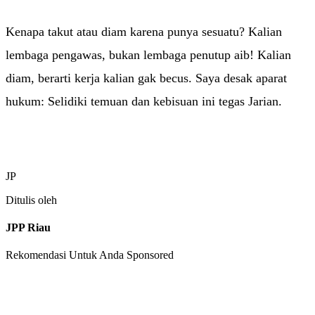
Kenapa takut atau diam karena punya sesuatu? Kalian
lembaga pengawas, bukan lembaga penutup aib! Kalian
diam, berarti kerja kalian gak becus. Saya desak aparat
hukum: Selidiki temuan dan kebisuan ini tegas Jarian.
JP
Ditulis oleh
JPP Riau
Rekomendasi Untuk Anda
Sponsored