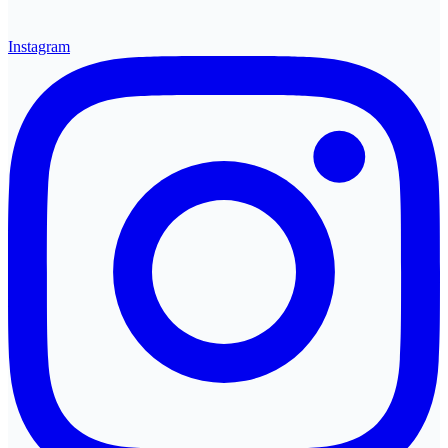
Instagram