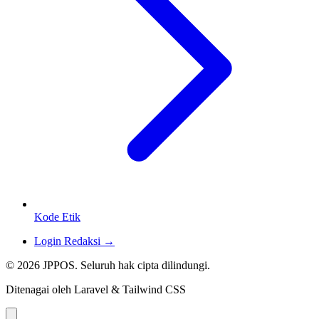
Kode Etik
Login Redaksi →
© 2026 JPPOS. Seluruh hak cipta dilindungi.
Ditenagai oleh Laravel & Tailwind CSS