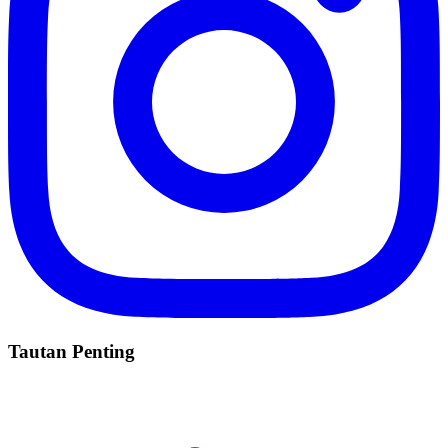
Tautan Penting