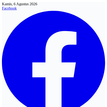
Kamis, 6 Agustus 2026
Facebook