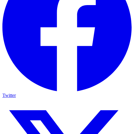
Twitter