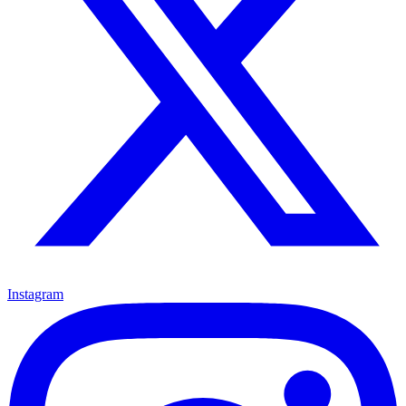
Instagram