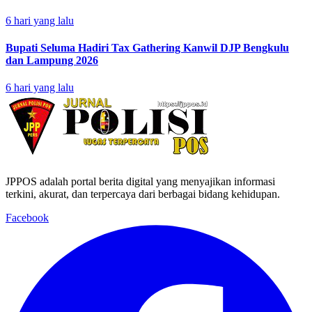
6 hari yang lalu
Bupati Seluma Hadiri Tax Gathering Kanwil DJP Bengkulu
dan Lampung 2026
6 hari yang lalu
JPPOS adalah portal berita digital yang menyajikan informasi
terkini, akurat, dan terpercaya dari berbagai bidang kehidupan.
Facebook