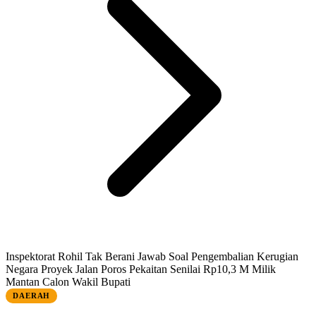
Inspektorat Rohil Tak Berani Jawab Soal Pengembalian Kerugian
Negara Proyek Jalan Poros Pekaitan Senilai Rp10,3 M Milik
Mantan Calon Wakil Bupati
DAERAH