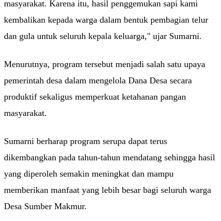
masyarakat. Karena itu, hasil penggemukan sapi kami
kembalikan kepada warga dalam bentuk pembagian telur
dan gula untuk seluruh kepala keluarga," ujar Sumarni.
Menurutnya, program tersebut menjadi salah satu upaya
pemerintah desa dalam mengelola Dana Desa secara
produktif sekaligus memperkuat ketahanan pangan
masyarakat.
Sumarni berharap program serupa dapat terus
dikembangkan pada tahun-tahun mendatang sehingga hasil
yang diperoleh semakin meningkat dan mampu
memberikan manfaat yang lebih besar bagi seluruh warga
Desa Sumber Makmur.