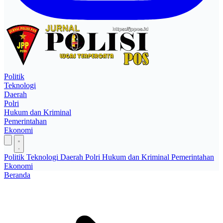
Politik
Teknologi
Daerah
Polri
Hukum dan Kriminal
Pemerintahan
Ekonomi
Politik
Teknologi
Daerah
Polri
Hukum dan Kriminal
Pemerintahan
Ekonomi
Beranda