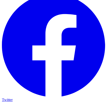
Twitter