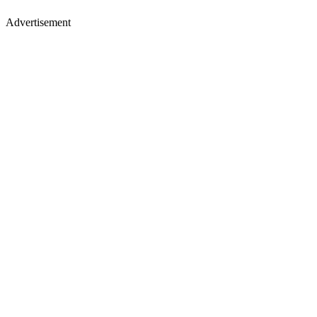
Advertisement