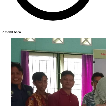
2 menit baca