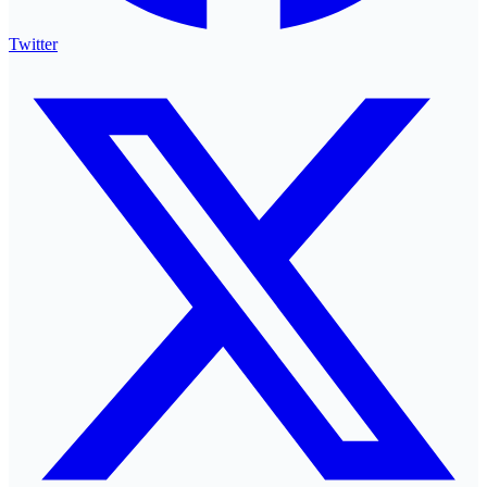
Twitter