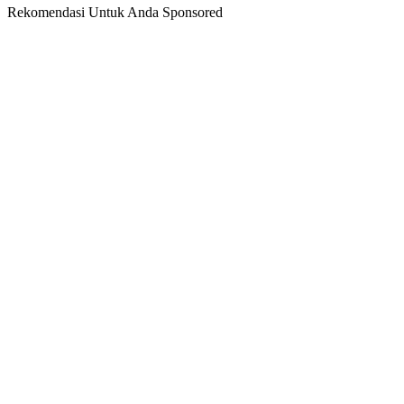
Rekomendasi Untuk Anda
Sponsored