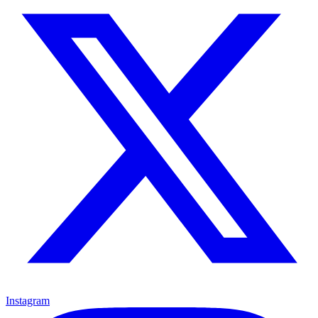
Instagram