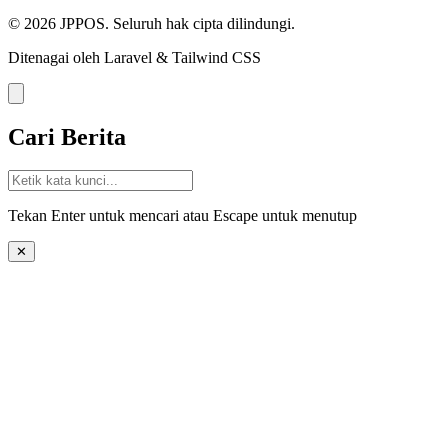
© 2026 JPPOS. Seluruh hak cipta dilindungi.
Ditenagai oleh Laravel & Tailwind CSS
Cari Berita
Tekan Enter untuk mencari atau Escape untuk menutup
✕