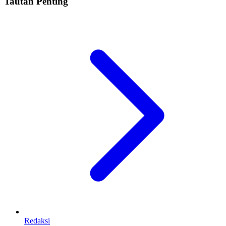
Tautan Penting
Redaksi