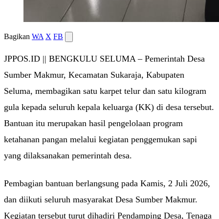
Bagikan
WA
X
FB
JPPOS.ID || BENGKULU SELUMA – Pemerintah Desa
Sumber Makmur, Kecamatan Sukaraja, Kabupaten
Seluma, membagikan satu karpet telur dan satu kilogram
gula kepada seluruh kepala keluarga (KK) di desa tersebut.
Bantuan itu merupakan hasil pengelolaan program
ketahanan pangan melalui kegiatan penggemukan sapi
yang dilaksanakan pemerintah desa.
Pembagian bantuan berlangsung pada Kamis, 2 Juli 2026,
dan diikuti seluruh masyarakat Desa Sumber Makmur.
Kegiatan tersebut turut dihadiri Pendamping Desa, Tenaga