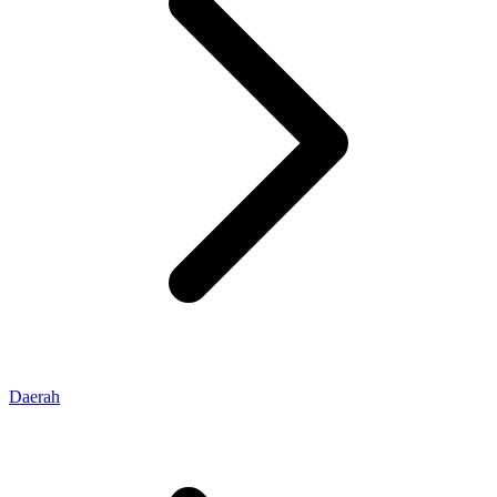
Daerah