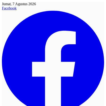
Jumat, 7 Agustus 2026
Facebook