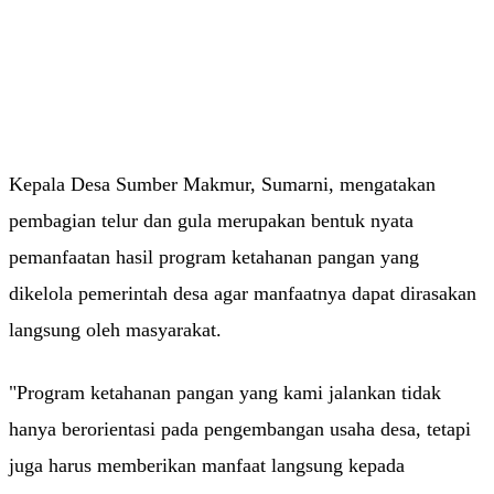
Kepala Desa Sumber Makmur, Sumarni, mengatakan
pembagian telur dan gula merupakan bentuk nyata
pemanfaatan hasil program ketahanan pangan yang
dikelola pemerintah desa agar manfaatnya dapat dirasakan
langsung oleh masyarakat.
"Program ketahanan pangan yang kami jalankan tidak
hanya berorientasi pada pengembangan usaha desa, tetapi
juga harus memberikan manfaat langsung kepada