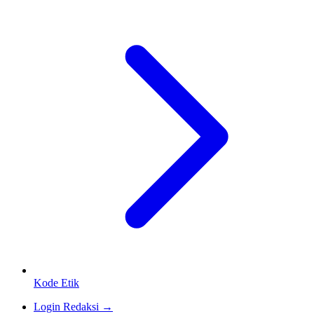
Kode Etik
Login Redaksi →