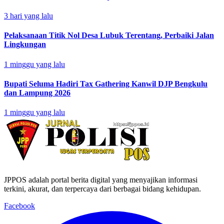
3 hari yang lalu
Pelaksanaan Titik Nol Desa Lubuk Terentang, Perbaiki Jalan
Lingkungan
1 minggu yang lalu
Bupati Seluma Hadiri Tax Gathering Kanwil DJP Bengkulu
dan Lampung 2026
1 minggu yang lalu
JPPOS adalah portal berita digital yang menyajikan informasi
terkini, akurat, dan terpercaya dari berbagai bidang kehidupan.
Facebook