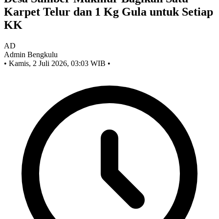
Karpet Telur dan 1 Kg Gula untuk Setiap
KK
AD
Admin Bengkulu
•
Kamis, 2 Juli 2026, 03:03 WIB
•