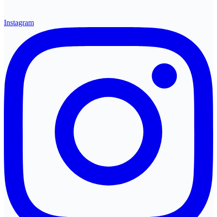
Instagram