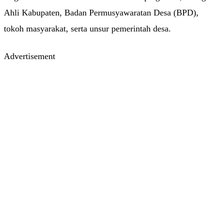
Ahli Kabupaten, Badan Permusyawaratan Desa (BPD),
tokoh masyarakat, serta unsur pemerintah desa.
Advertisement