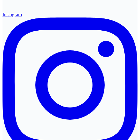
Instagram