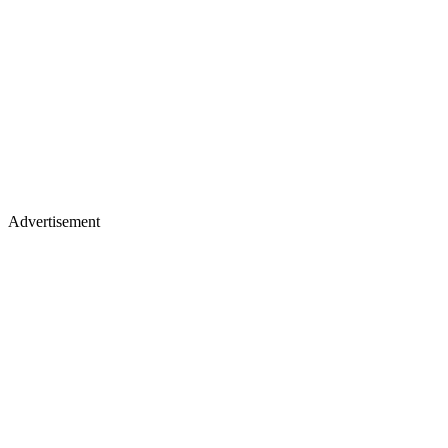
Advertisement