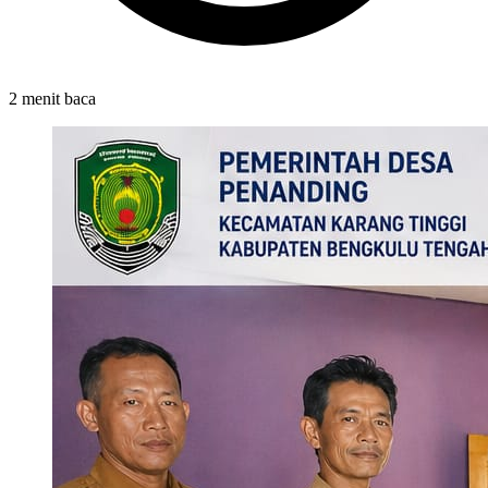
2 menit baca