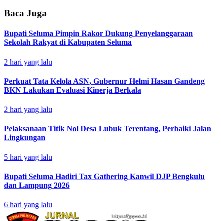
Baca Juga
Bupati Seluma Pimpin Rakor Dukung Penyelanggaraan
Sekolah Rakyat di Kabupaten Seluma
2 hari yang lalu
Perkuat Tata Kelola ASN, Gubernur Helmi Hasan Gandeng
BKN Lakukan Evaluasi Kinerja Berkala
2 hari yang lalu
Pelaksanaan Titik Nol Desa Lubuk Terentang, Perbaiki Jalan
Lingkungan
5 hari yang lalu
Bupati Seluma Hadiri Tax Gathering Kanwil DJP Bengkulu
dan Lampung 2026
6 hari yang lalu