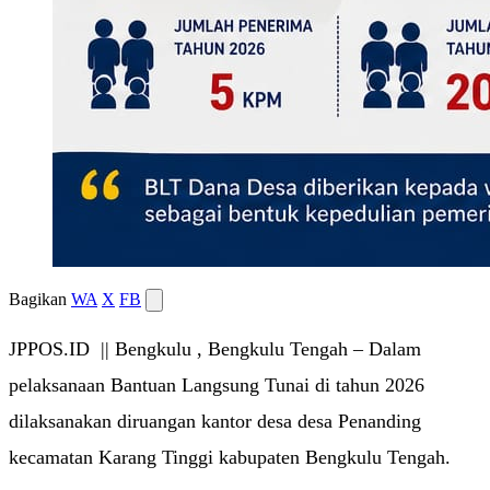
Bagikan
WA
X
FB
JPPOS.ID || Bengkulu , Bengkulu Tengah – Dalam
pelaksanaan Bantuan Langsung Tunai di tahun 2026
dilaksanakan diruangan kantor desa desa Penanding
kecamatan Karang Tinggi kabupaten Bengkulu Tengah.