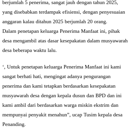
berjumlah 5 penerima, sangat jauh dengan tahun 2025,
yang disebabkan terdampak efisiensi, dengan penyesuaian
anggaran kalau ditahun 2025 berjumlah 20 orang.
Dalam penetapan keluarga Penerima Manfaat ini, pihak
desa mengambil atas dasar kesepakatan dalam musyawarah
desa beberapa waktu lalu.
‘, Untuk penetapan keluarga Penerima Manfaat ini kami
sangat berhati hati, mengingat adanya pengurangan
penerima dan kami tetapkan berdasarkan kesepakatan
musyawarah desa dengan kepala dusun dan BPD dan ini
kami ambil dari berdasarkan warga miskin ekstrim dan
mempunyai penyakit menahun”, ucap Tusim kepala desa
Penanding.