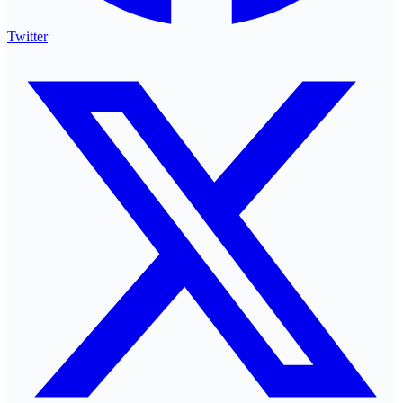
Twitter