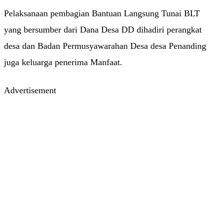
Pelaksanaan pembagian Bantuan Langsung Tunai BLT
yang bersumber dari Dana Desa DD dihadiri perangkat
desa dan Badan Permusyawarahan Desa desa Penanding
juga keluarga penerima Manfaat.
Advertisement