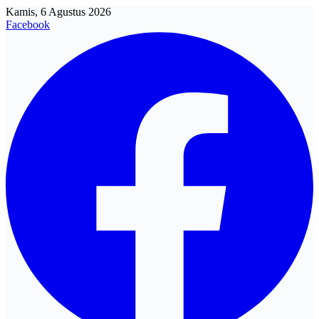
Kamis, 6 Agustus 2026
Facebook