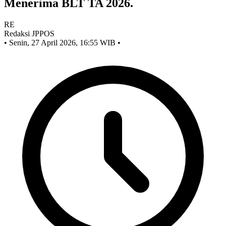
Menerima BLT TA 2026.
RE
Redaksi JPPOS
•
Senin, 27 April 2026, 16:55 WIB
•