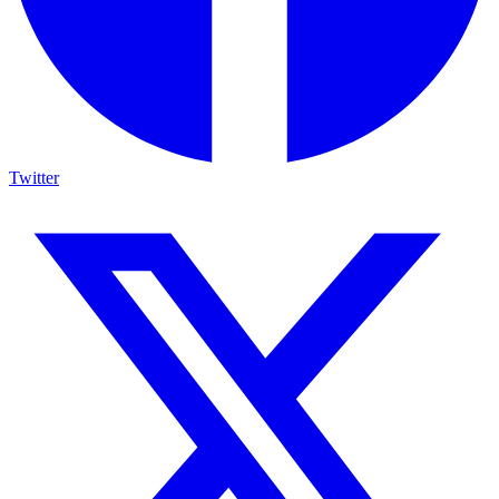
Twitter