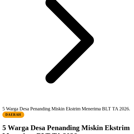
5 Warga Desa Penanding Miskin Ekstrim Menerima BLT TA 2026.
DAERAH
5 Warga Desa Penanding Miskin Ekstrim