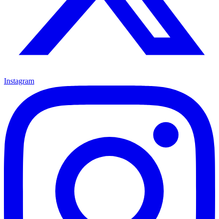
Instagram