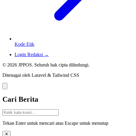
Kode Etik
Login Redaksi →
© 2026 JPPOS. Seluruh hak cipta dilindungi.
Ditenagai oleh Laravel & Tailwind CSS
Cari Berita
Tekan Enter untuk mencari atau Escape untuk menutup
✕