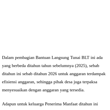
Dalam pembagian Bantuan Langsung Tunai BLT ini ada
yang berbeda ditahun tahun sebelumnya (2025), sebab
ditahun ini sebab ditahun 2026 untuk anggaran terdampak
efisiensi anggaran, sehingga pihak desa juga terpaksa
menyesuaikan dengan anggaran yang tersedia.
Adapun untuk keluarga Penerima Manfaat ditahun ini