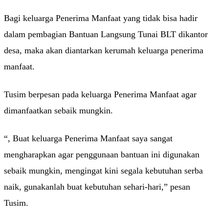
Bagi keluarga Penerima Manfaat yang tidak bisa hadir
dalam pembagian Bantuan Langsung Tunai BLT dikantor
desa, maka akan diantarkan kerumah keluarga penerima
manfaat.
Tusim berpesan pada keluarga Penerima Manfaat agar
dimanfaatkan sebaik mungkin.
“, Buat keluarga Penerima Manfaat saya sangat
mengharapkan agar penggunaan bantuan ini digunakan
sebaik mungkin, mengingat kini segala kebutuhan serba
naik, gunakanlah buat kebutuhan sehari-hari,” pesan
Tusim.