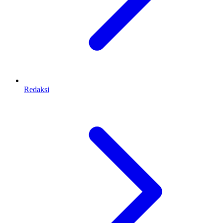
Redaksi