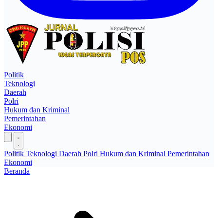
Politik
Teknologi
Daerah
Polri
Hukum dan Kriminal
Pemerintahan
Ekonomi
Politik
Teknologi
Daerah
Polri
Hukum dan Kriminal
Pemerintahan
Ekonomi
Beranda