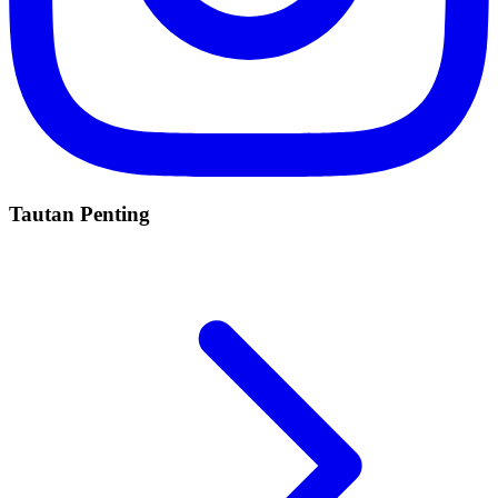
Tautan Penting