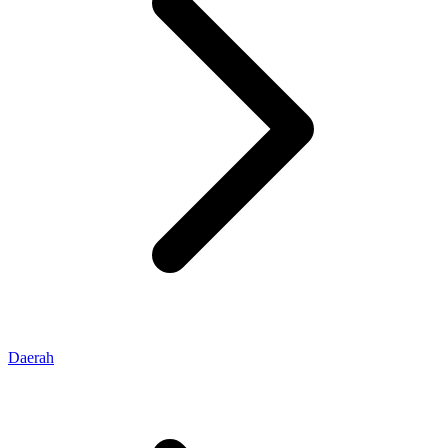
Daerah