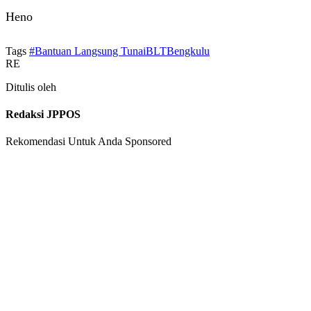
Heno
Tags
#Bantuan Langsung TunaiBLTBengkulu
RE
Ditulis oleh
Redaksi JPPOS
Rekomendasi Untuk Anda
Sponsored