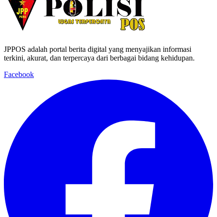
JPPOS adalah portal berita digital yang menyajikan informasi
terkini, akurat, dan terpercaya dari berbagai bidang kehidupan.
Facebook